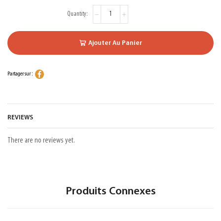
Ajouter Au Panier
Partager sur :
REVIEWS
There are no reviews yet.
Produits Connexes