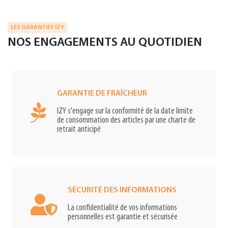
LES GARANTIES IZY
NOS ENGAGEMENTS AU QUOTIDIEN
GARANTIE DE FRAÎCHEUR
IZY s'engage sur la conformité de la date limite
de consommation des articles par une charte de
retrait anticipé
SÉCURITÉ DES INFORMATIONS
La confidentialité de vos informations
personnelles est garantie et sécurisée