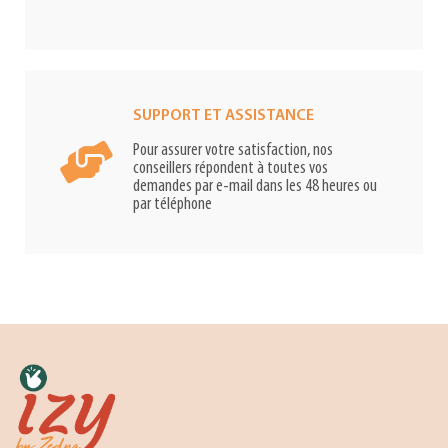
SUPPORT ET ASSISTANCE
Pour assurer votre satisfaction, nos
conseillers répondent à toutes vos
demandes par e-mail dans les 48 heures ou
par téléphone