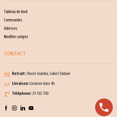
Tableau de bord
Commandes
Adresses
Modifier compte
CONTACT
Retrait :
Route mahdia, Sakiet Eddaier
Livraison:
Livraison dans 4h
Téléphone:
29 165 760