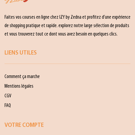
Faites vos courses en ligne chez IZY by Zedna et profitez d’une expérience
de shopping pratique et rapide. explorez notre large sélection de produits
et vous trouverez tout ce dont vous avez besoin en quelques clics.
LIENS UTILES
Comment ça marche
Mentions légales
CGV
FAQ
VOTRE COMPTE