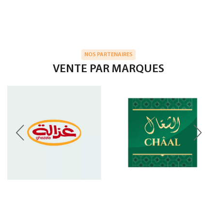
NOS PARTENAIRES
VENTE PAR MARQUES