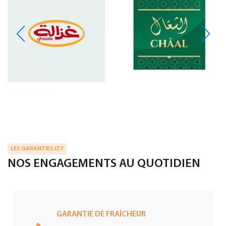
LES GARANTIES IZY
NOS ENGAGEMENTS AU QUOTIDIEN
GARANTIE DE FRAÎCHEUR