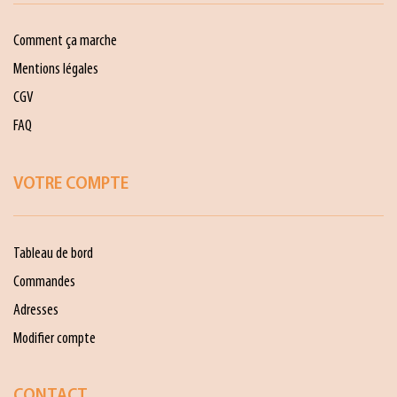
Comment ça marche
Mentions légales
CGV
FAQ
VOTRE COMPTE
Tableau de bord
Commandes
Adresses
Modifier compte
CONTACT