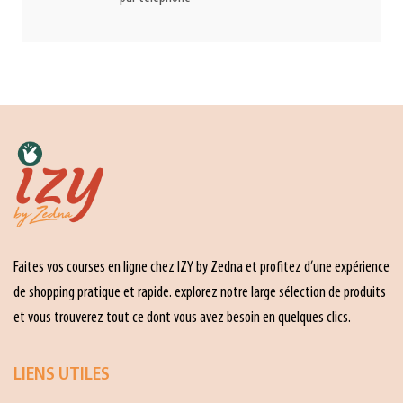
Faites vos courses en ligne chez IZY by Zedna et profitez d’une expérience
de shopping pratique et rapide. explorez notre large sélection de produits
et vous trouverez tout ce dont vous avez besoin en quelques clics.
LIENS UTILES