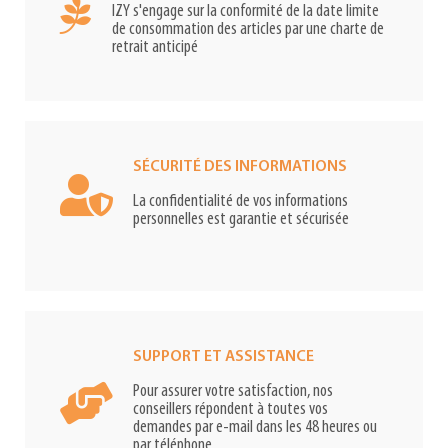
IZY s'engage sur la conformité de la date limite
de consommation des articles par une charte de
retrait anticipé
SÉCURITÉ DES INFORMATIONS
La confidentialité de vos informations
personnelles est garantie et sécurisée
SUPPORT ET ASSISTANCE
Pour assurer votre satisfaction, nos
conseillers répondent à toutes vos
demandes par e-mail dans les 48 heures ou
par téléphone