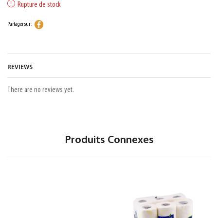
Rupture de stock
Partager sur :
REVIEWS
There are no reviews yet.
Produits Connexes