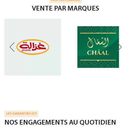
VENTE PAR MARQUES
LES GARANTIES IZY
NOS ENGAGEMENTS AU QUOTIDIEN