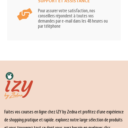
SUPPORT ET ASSISTANCE
Pour assurer votre satisfaction, nos
conseillers répondent à toutes vos
demandes par e-mail dans les 48 heures ou
par téléphone
Faites vos courses en ligne chez IZY by Zedna et profitez d’une expérience
de shopping pratique et rapide. explorez notre large sélection de produits