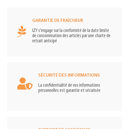
GARANTIE DE FRAÎCHEUR
IZY s'engage sur la conformité de la date limite
de consommation des articles par une charte de
retrait anticipé
SÉCURITÉ DES INFORMATIONS
La confidentialité de vos informations
personnelles est garantie et sécurisée