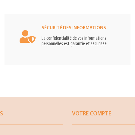
SÉCURITÉ DES INFORMATIONS
La confidentialité de vos informations
personnelles est garantie et sécurisée
ES
VOTRE COMPTE