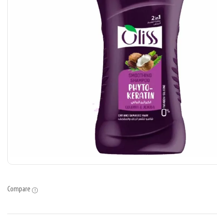
Compare