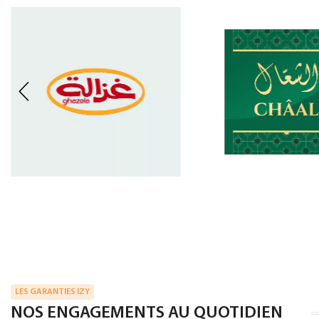
LES GARANTIES IZY
NOS ENGAGEMENTS AU QUOTIDIEN