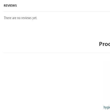
REVIEWS
There are no reviews yet.
Pro
hygi