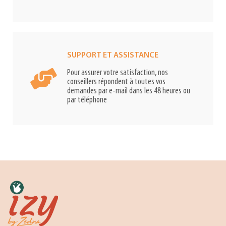
SUPPORT ET ASSISTANCE
Pour assurer votre satisfaction, nos
conseillers répondent à toutes vos
demandes par e-mail dans les 48 heures ou
par téléphone