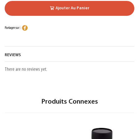
Ajouter Au Panier
Partager sur :
REVIEWS
There are no reviews yet.
Produits Connexes