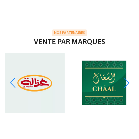
NOS PARTENAIRES
VENTE PAR MARQUES