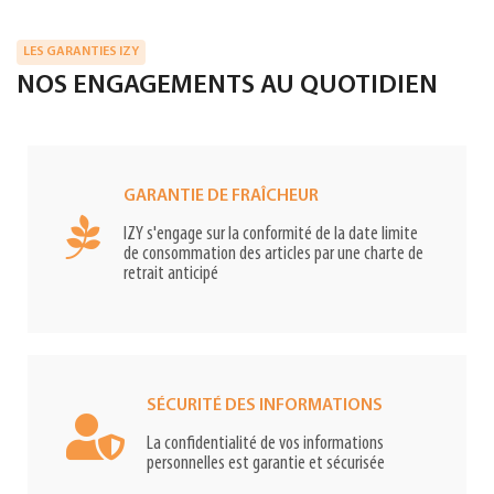
LES GARANTIES IZY
NOS ENGAGEMENTS AU QUOTIDIEN
GARANTIE DE FRAÎCHEUR
IZY s'engage sur la conformité de la date limite
de consommation des articles par une charte de
retrait anticipé
SÉCURITÉ DES INFORMATIONS
La confidentialité de vos informations
personnelles est garantie et sécurisée