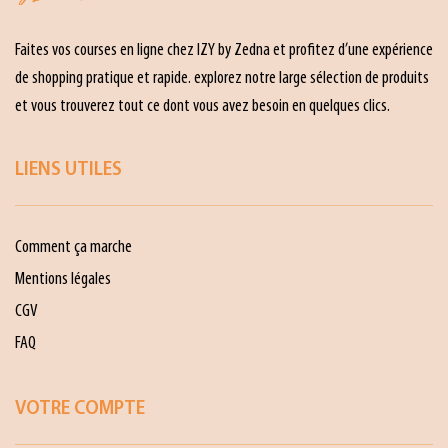
Faites vos courses en ligne chez IZY by Zedna et profitez d’une expérience
de shopping pratique et rapide. explorez notre large sélection de produits
et vous trouverez tout ce dont vous avez besoin en quelques clics.
LIENS UTILES
Comment ça marche
Mentions légales
CGV
FAQ
VOTRE COMPTE