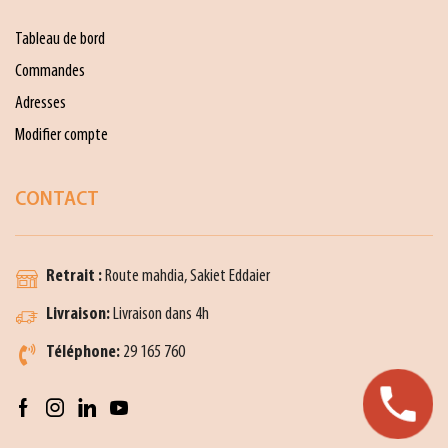
Tableau de bord
Commandes
Adresses
Modifier compte
CONTACT
Retrait :
Route mahdia, Sakiet Eddaier
Livraison:
Livraison dans 4h
Téléphone:
29 165 760