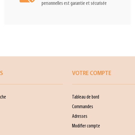
personnelles est garantie et sécurisée
ES
VOTRE COMPTE
che
Tableau de bord
Commandes
Adresses
Modifier compte