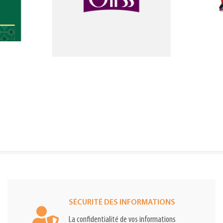
SÉCURITÉ DES INFORMATIONS
La confidentialité de vos informations