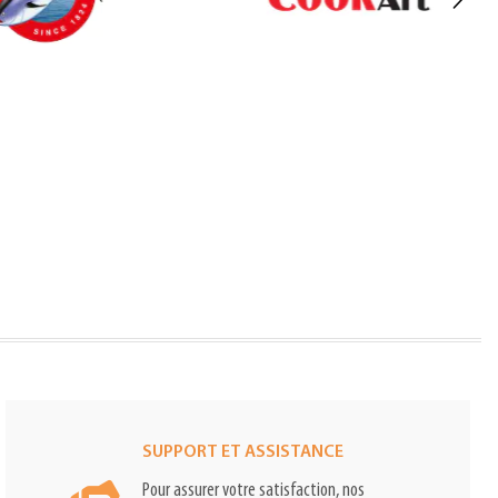
SUPPORT ET ASSISTANCE
Pour assurer votre satisfaction, nos