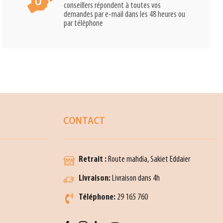
conseillers répondent à toutes vos
demandes par e-mail dans les 48 heures ou
par téléphone
CONTACT
Retrait :
Route mahdia, Sakiet Eddaier
Livraison:
Livraison dans 4h
Téléphone:
29 165 760