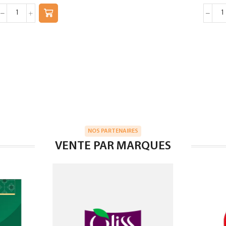
NOS PARTENAIRES
VENTE PAR MARQUES