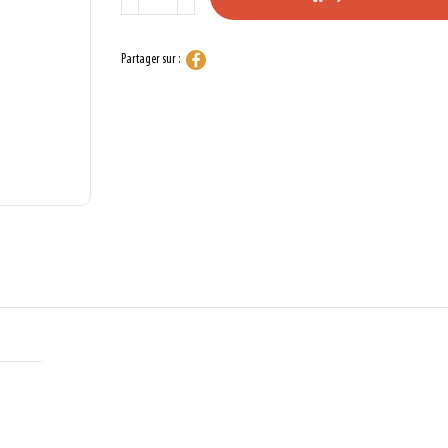
Partager sur :