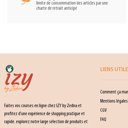
limite de consommation des articles par une
charte de retrait anticipé
LIENS UTIL
Comment ça mar
Mentions légales
Faites vos courses en ligne chez IZY by Zedna et
CGV
profitez d’une expérience de shopping pratique et
FAQ
rapide. explorez notre large sélection de produits et