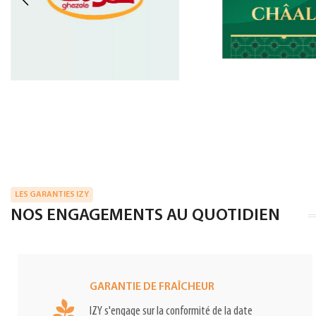
LES GARANTIES IZY
NOS ENGAGEMENTS AU QUOTIDIEN
GARANTIE DE FRAÎCHEUR
IZY s'engage sur la conformité de la date