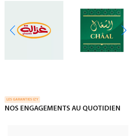
LES GARANTIES IZY
NOS ENGAGEMENTS AU QUOTIDIEN