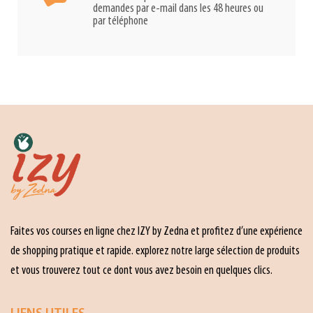
demandes par e-mail dans les 48 heures ou
par téléphone
Faites vos courses en ligne chez IZY by Zedna et profitez d’une expérience
de shopping pratique et rapide. explorez notre large sélection de produits
et vous trouverez tout ce dont vous avez besoin en quelques clics.