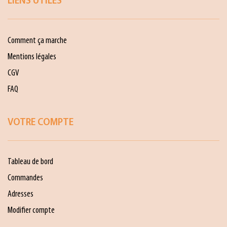
LIENS UTILES
Comment ça marche
Mentions légales
CGV
FAQ
VOTRE COMPTE
Tableau de bord
Commandes
Adresses
Modifier compte