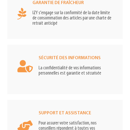
GARANTIE DE FRAÎCHEUR
IZY s'engage sur la conformité de la date limite
de consommation des articles par une charte de
retrait anticipé
SÉCURITÉ DES INFORMATIONS
La confidentialité de vos informations
personnelles est garantie et sécurisée
SUPPORT ET ASSISTANCE
Pour assurer votre satisfaction, nos
conseillers répondent à toutes vos