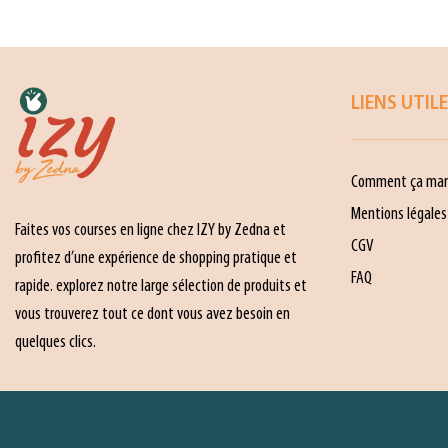
LIENS UTIL
Comment ça mar
Mentions légales
Faites vos courses en ligne chez IZY by Zedna et
CGV
profitez d’une expérience de shopping pratique et
FAQ
rapide. explorez notre large sélection de produits et
vous trouverez tout ce dont vous avez besoin en
quelques clics.