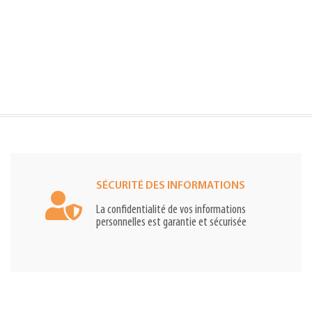
SÉCURITÉ DES INFORMATIONS
La confidentialité de vos informations
personnelles est garantie et sécurisée