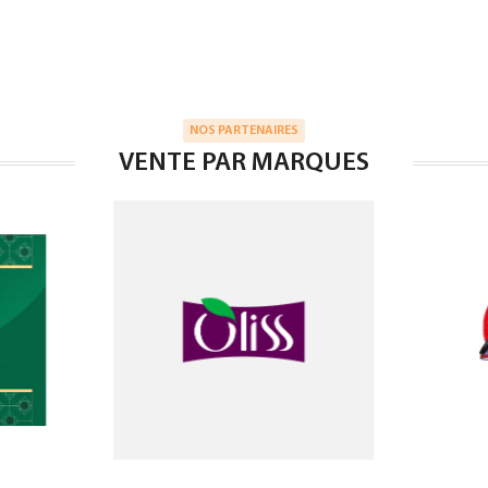
NOS PARTENAIRES
VENTE PAR MARQUES