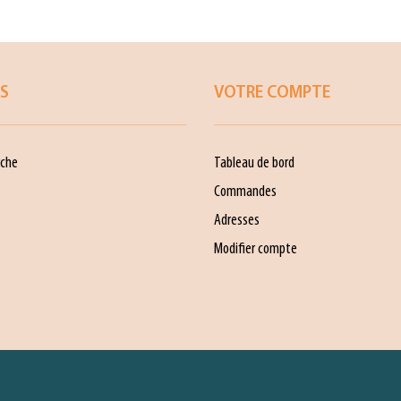
ES
VOTRE COMPTE
che
Tableau de bord
Commandes
Adresses
Modifier compte