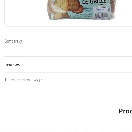
Compare
REVIEWS
There are no reviews yet.
Pro