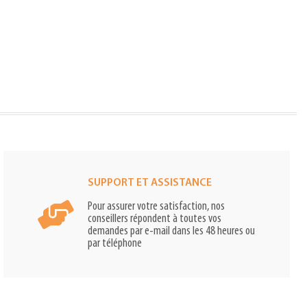
SUPPORT ET ASSISTANCE
Pour assurer votre satisfaction, nos
conseillers répondent à toutes vos
demandes par e-mail dans les 48 heures ou
par téléphone