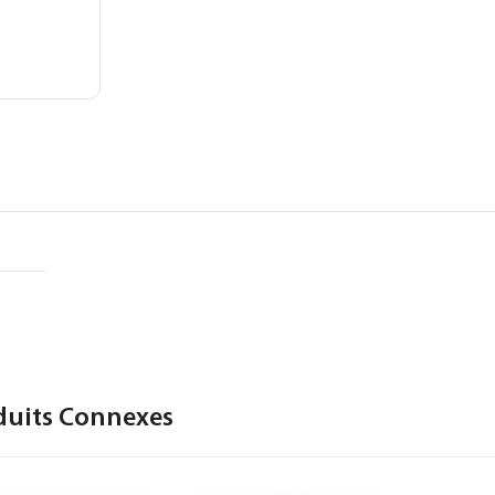
duits Connexes