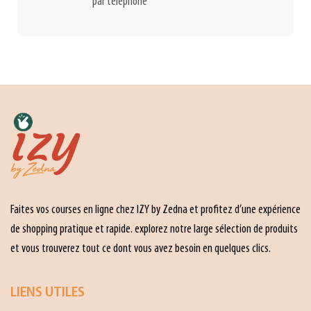
par téléphone
Faites vos courses en ligne chez IZY by Zedna et profitez d’une expérience
de shopping pratique et rapide. explorez notre large sélection de produits
et vous trouverez tout ce dont vous avez besoin en quelques clics.
LIENS UTILES