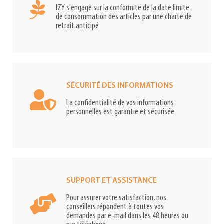
IZY s'engage sur la conformité de la date limite
de consommation des articles par une charte de
retrait anticipé
SÉCURITÉ DES INFORMATIONS
La confidentialité de vos informations
personnelles est garantie et sécurisée
SUPPORT ET ASSISTANCE
Pour assurer votre satisfaction, nos
conseillers répondent à toutes vos
demandes par e-mail dans les 48 heures ou