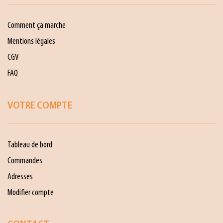
Comment ça marche
Mentions légales
CGV
FAQ
VOTRE COMPTE
Tableau de bord
Commandes
Adresses
Modifier compte