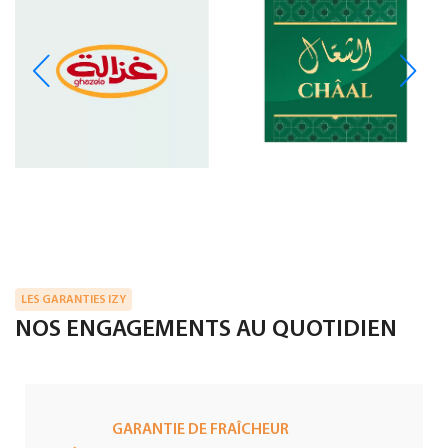
LES GARANTIES IZY
NOS ENGAGEMENTS AU QUOTIDIEN
GARANTIE DE FRAÎCHEUR