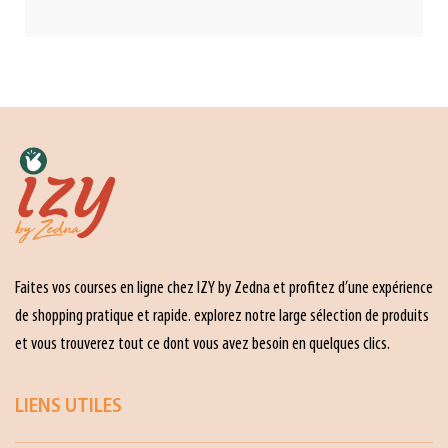
Faites vos courses en ligne chez IZY by Zedna et profitez d’une expérience
de shopping pratique et rapide. explorez notre large sélection de produits
et vous trouverez tout ce dont vous avez besoin en quelques clics.
LIENS UTILES