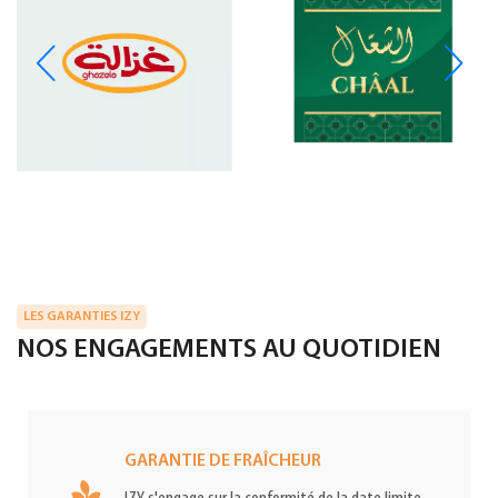
LES GARANTIES IZY
NOS ENGAGEMENTS AU QUOTIDIEN
GARANTIE DE FRAÎCHEUR