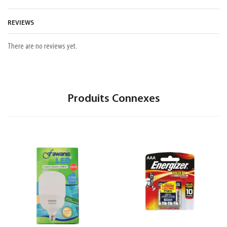
REVIEWS
There are no reviews yet.
Produits Connexes