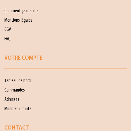
Comment ça marche
Mentions légales
CGV
FAQ
VOTRE COMPTE
Tableau de bord
Commandes
Adresses
Modifier compte
CONTACT