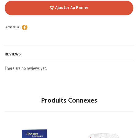
Ajouter Au Panier
Partager sur :
REVIEWS
There are no reviews yet.
Produits Connexes