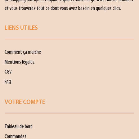
et vous trouverez tout ce dont vous avez besoin en quelques clics.
LIENS UTILES
Comment ça marche
Mentions légales
CGV
FAQ
VOTRE COMPTE
Tableau de bord
Commandes