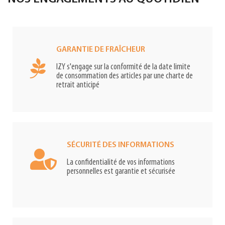
GARANTIE DE FRAÎCHEUR
IZY s'engage sur la conformité de la date limite
de consommation des articles par une charte de
retrait anticipé
SÉCURITÉ DES INFORMATIONS
La confidentialité de vos informations
personnelles est garantie et sécurisée