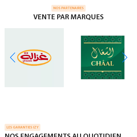
NOS PARTENAIRES
VENTE PAR MARQUES
LES GARANTIES IZY
NOS ENGAGEMENTS AU QUOTIDIEN