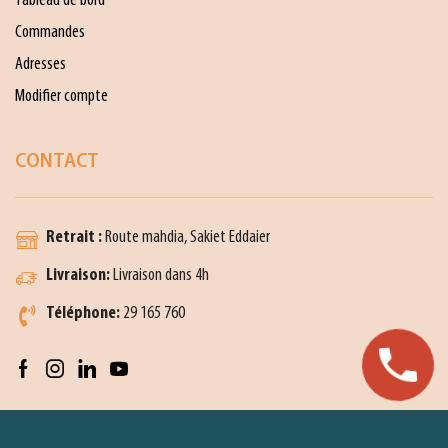
Tableau de bord
Commandes
Adresses
Modifier compte
CONTACT
Retrait :
Route mahdia, Sakiet Eddaier
Livraison:
Livraison dans 4h
Téléphone:
29 165 760