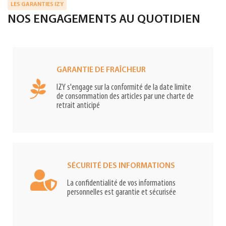
LES GARANTIES IZY
NOS ENGAGEMENTS AU QUOTIDIEN
GARANTIE DE FRAÎCHEUR
IZY s'engage sur la conformité de la date limite
de consommation des articles par une charte de
retrait anticipé
SÉCURITÉ DES INFORMATIONS
La confidentialité de vos informations
personnelles est garantie et sécurisée