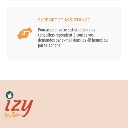
SUPPORT ET ASSISTANCE
Pour assurer votre satisfaction, nos
conseillers répondent à toutes vos
demandes par e-mail dans les 48 heures ou
par téléphone