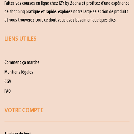
Faites vos courses en ligne chez IZY by Zedna et profitez d’une expérience
de shopping pratique et rapide. explorez notre large sélection de produits
et vous trouverez tout ce dont vous avez besoin en quelques clics.
LIENS UTILES
Comment ça marche
Mentions légales
CGV
FAQ
VOTRE COMPTE