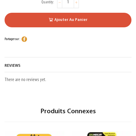
Ajouter Au Panier
Partager sur :
REVIEWS
There are no reviews yet.
Produits Connexes