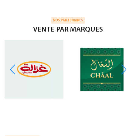
NOS PARTENAIRES
VENTE PAR MARQUES