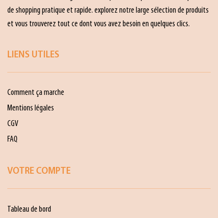
de shopping pratique et rapide. explorez notre large sélection de produits
et vous trouverez tout ce dont vous avez besoin en quelques clics.
LIENS UTILES
Comment ça marche
Mentions légales
CGV
FAQ
VOTRE COMPTE
Tableau de bord