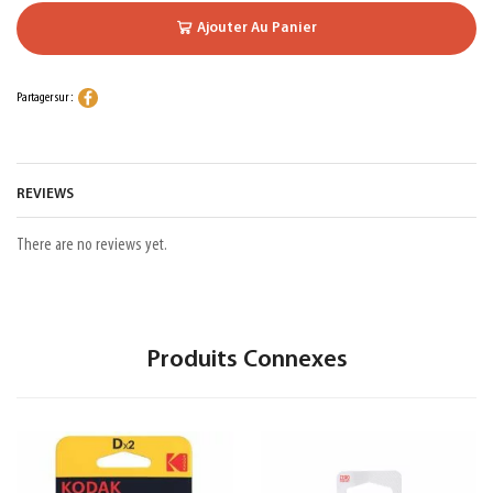
Ajouter Au Panier
Partager sur :
REVIEWS
There are no reviews yet.
Produits Connexes