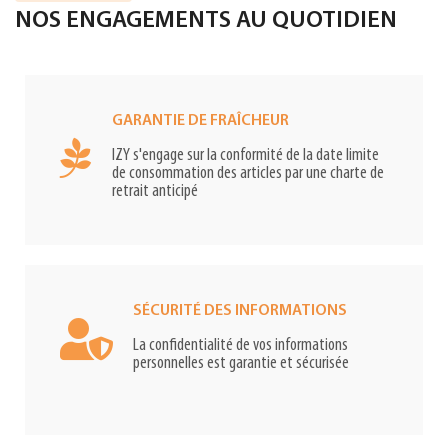
NOS ENGAGEMENTS AU QUOTIDIEN
GARANTIE DE FRAÎCHEUR
IZY s'engage sur la conformité de la date limite
de consommation des articles par une charte de
retrait anticipé
SÉCURITÉ DES INFORMATIONS
La confidentialité de vos informations
personnelles est garantie et sécurisée