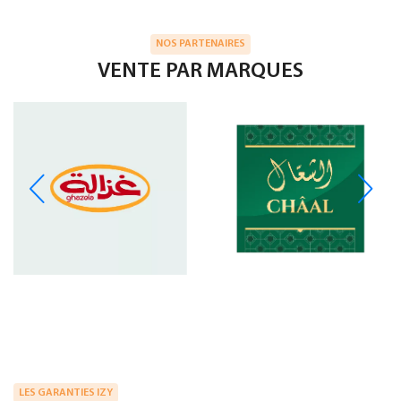
NOS PARTENAIRES
VENTE PAR MARQUES
LES GARANTIES IZY