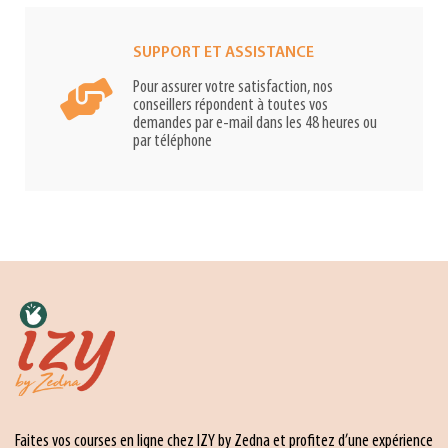
SUPPORT ET ASSISTANCE
Pour assurer votre satisfaction, nos
conseillers répondent à toutes vos
demandes par e-mail dans les 48 heures ou
par téléphone
Faites vos courses en ligne chez IZY by Zedna et profitez d’une expérience