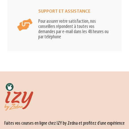
SUPPORT ET ASSISTANCE
Pour assurer votre satisfaction, nos
conseillers répondent à toutes vos
demandes par e-mail dans les 48 heures ou
par téléphone
Faites vos courses en ligne chez IZY by Zedna et profitez d’une expérience