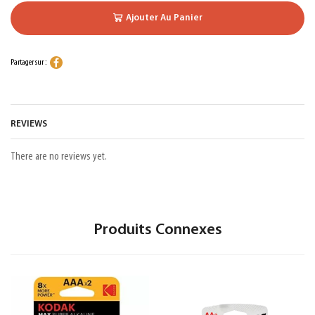
Ajouter Au Panier
Partager sur :
REVIEWS
There are no reviews yet.
Produits Connexes