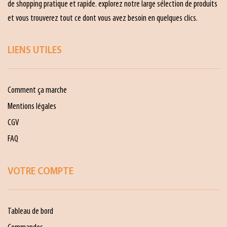
de shopping pratique et rapide. explorez notre large sélection de produits
et vous trouverez tout ce dont vous avez besoin en quelques clics.
LIENS UTILES
Comment ça marche
Mentions légales
CGV
FAQ
VOTRE COMPTE
Tableau de bord