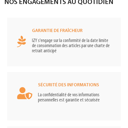
NOS ENGAGEMENTS AU QUOTIDIEN
GARANTIE DE FRAÎCHEUR
IZY s'engage sur la conformité de la date limite
de consommation des articles par une charte de
retrait anticipé
SÉCURITÉ DES INFORMATIONS
La confidentialité de vos informations
personnelles est garantie et sécurisée