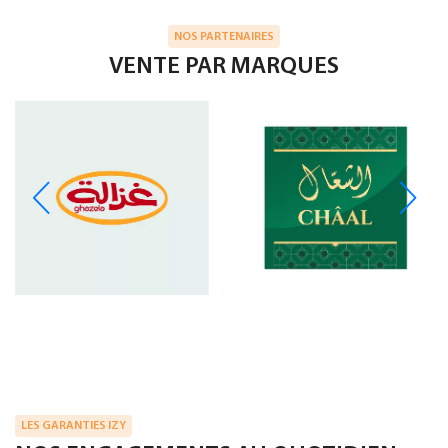
NOS PARTENAIRES
VENTE PAR MARQUES
LES GARANTIES IZY