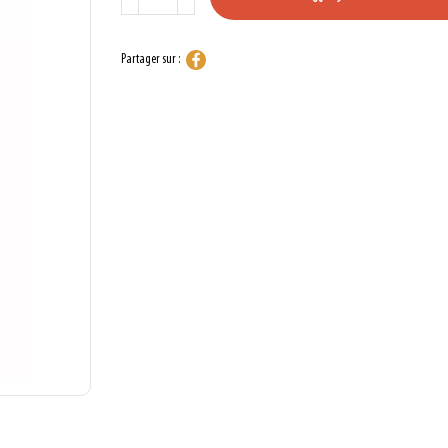
Partager sur :