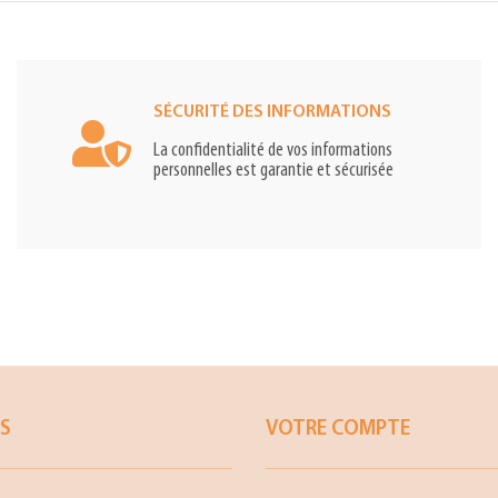
SÉCURITÉ DES INFORMATIONS
La confidentialité de vos informations
personnelles est garantie et sécurisée
ES
VOTRE COMPTE