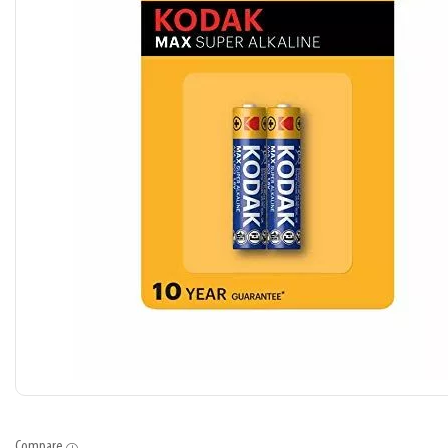
Compare