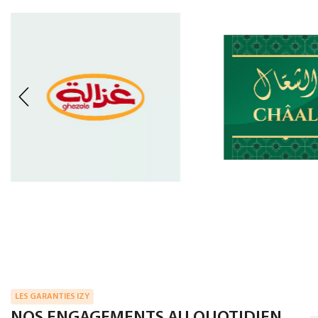
LES GARANTIES IZY