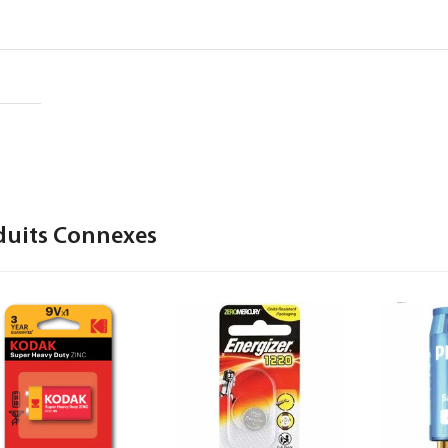
duits Connexes