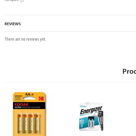
REVIEWS
There are no reviews yet.
Pro