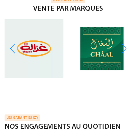
VENTE PAR MARQUES
LES GARANTIES IZY
NOS ENGAGEMENTS AU QUOTIDIEN