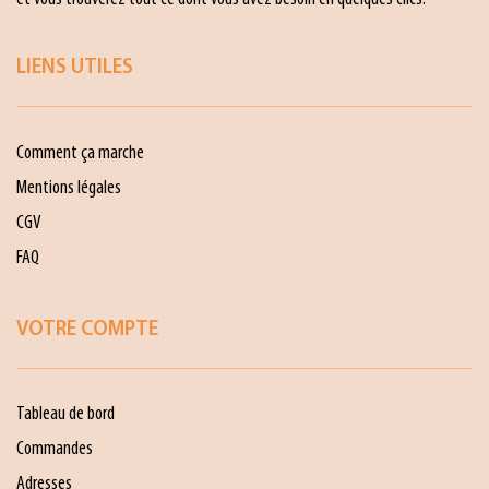
LIENS UTILES
Comment ça marche
Mentions légales
CGV
FAQ
VOTRE COMPTE
Tableau de bord
Commandes
Adresses