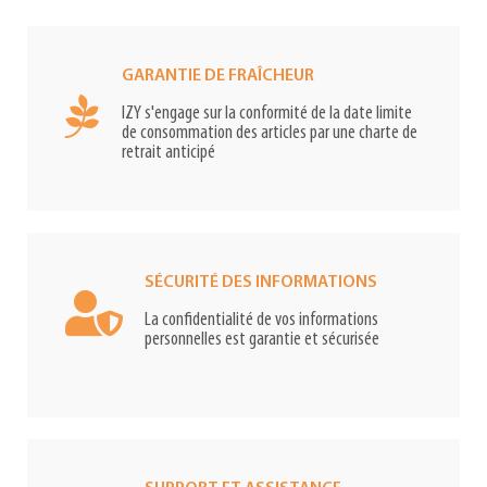
GARANTIE DE FRAÎCHEUR
IZY s'engage sur la conformité de la date limite
de consommation des articles par une charte de
retrait anticipé
SÉCURITÉ DES INFORMATIONS
La confidentialité de vos informations
personnelles est garantie et sécurisée