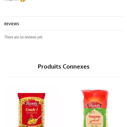
REVIEWS
There are no reviews yet.
Produits Connexes