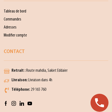
Tableau de bord
Commandes
Adresses
Modifier compte
CONTACT
Retrait :
Route mahdia, Sakiet Eddaier
Livraison:
Livraison dans 4h
Téléphone:
29 165 760