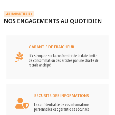
LES GARANTIES IZY
NOS ENGAGEMENTS AU QUOTIDIEN
GARANTIE DE FRAÎCHEUR
IZY s'engage sur la conformité de la date limite
de consommation des articles par une charte de
retrait anticipé
SÉCURITÉ DES INFORMATIONS
La confidentialité de vos informations
personnelles est garantie et sécurisée