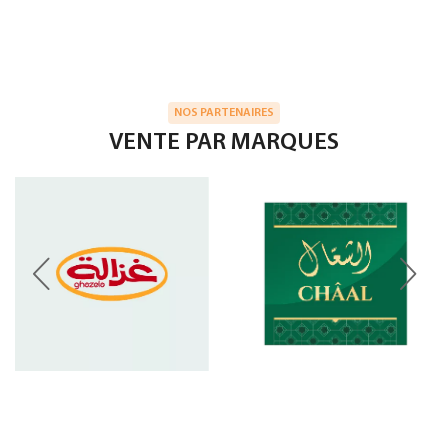
NOS PARTENAIRES
VENTE PAR MARQUES