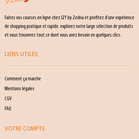
Faites vos courses en ligne chez IZY by Zedna et profitez d’une expérience
de shopping pratique et rapide. explorez notre large sélection de produits
et vous trouverez tout ce dont vous avez besoin en quelques clics.
LIENS UTILES
Comment ça marche
Mentions légales
CGV
FAQ
VOTRE COMPTE