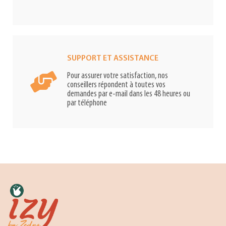
SUPPORT ET ASSISTANCE
Pour assurer votre satisfaction, nos
conseillers répondent à toutes vos
demandes par e-mail dans les 48 heures ou
par téléphone