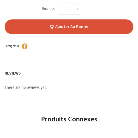
Ajouter Au Panier
Partager sur :
REVIEWS
There are no reviews yet.
Produits Connexes