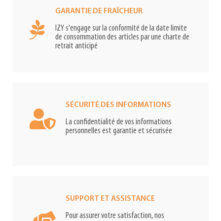
GARANTIE DE FRAÎCHEUR
IZY s'engage sur la conformité de la date limite
de consommation des articles par une charte de
retrait anticipé
SÉCURITÉ DES INFORMATIONS
La confidentialité de vos informations
personnelles est garantie et sécurisée
SUPPORT ET ASSISTANCE
Pour assurer votre satisfaction, nos