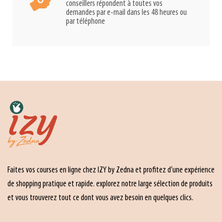
conseillers répondent à toutes vos
demandes par e-mail dans les 48 heures ou
par téléphone
Faites vos courses en ligne chez IZY by Zedna et profitez d’une expérience
de shopping pratique et rapide. explorez notre large sélection de produits
et vous trouverez tout ce dont vous avez besoin en quelques clics.