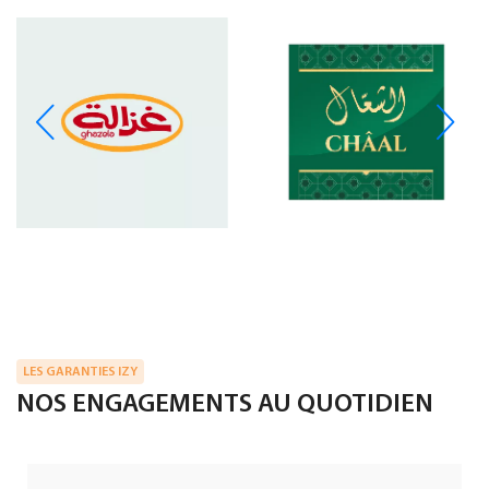
LES GARANTIES IZY
NOS ENGAGEMENTS AU QUOTIDIEN