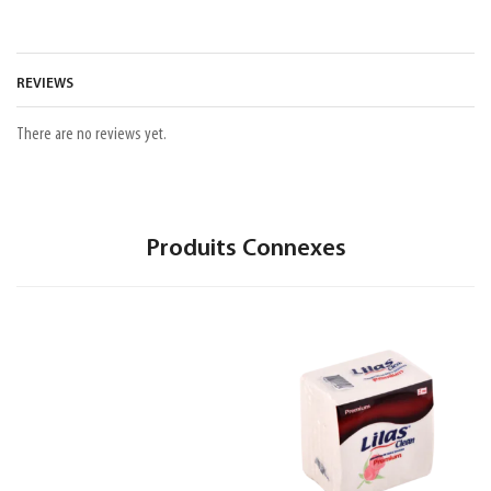
REVIEWS
There are no reviews yet.
Produits Connexes