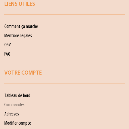
LIENS UTILES
Comment ça marche
Mentions légales
CGV
FAQ
VOTRE COMPTE
Tableau de bord
Commandes
Adresses
Modifier compte