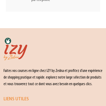
Faites vos courses en ligne chez IZY by Zedna et profitez d’une expérience
de shopping pratique et rapide. explorez notre large sélection de produits
et vous trouverez tout ce dont vous avez besoin en quelques clics.
LIENS UTILES