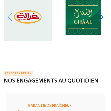
LES GARANTIES IZY
NOS ENGAGEMENTS AU QUOTIDIEN
GARANTIE DE FRAÎCHEUR