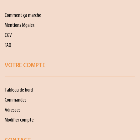
Comment ça marche
Mentions légales
CGV
FAQ
VOTRE COMPTE
Tableau de bord
Commandes
Adresses
Modifier compte