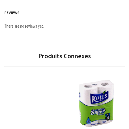
REVIEWS
There are no reviews yet.
Produits Connexes