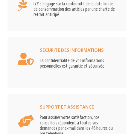
IZY s'engage sur la conformité de la date limite
de consommation des articles par une charte de
retrait anticipé
SÉCURITÉ DES INFORMATIONS
La confidentialité de vos informations
personnelles est garantie et sécurisée
SUPPORT ET ASSISTANCE
Pour assurer votre satisfaction, nos
conseillers répondent à toutes vos
demandes par e-mail dans les 48 heures ou
par téléphone