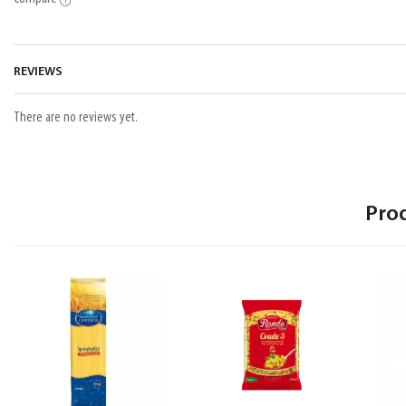
REVIEWS
There are no reviews yet.
Pro