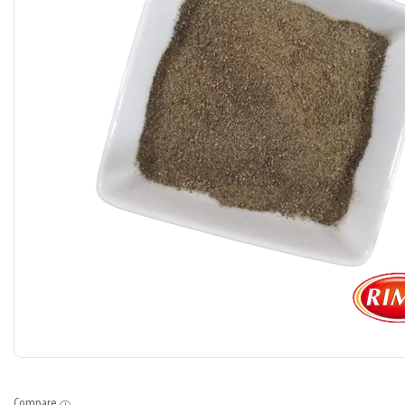
Compare