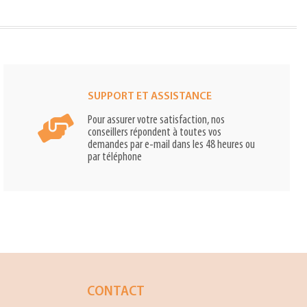
SUPPORT ET ASSISTANCE
Pour assurer votre satisfaction, nos
conseillers répondent à toutes vos
demandes par e-mail dans les 48 heures ou
par téléphone
CONTACT