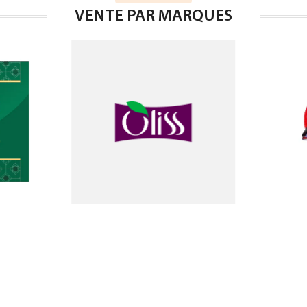
VENTE PAR MARQUES