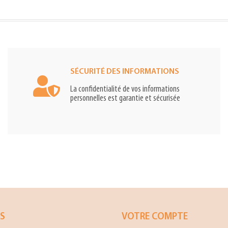
SÉCURITÉ DES INFORMATIONS
La confidentialité de vos informations
personnelles est garantie et sécurisée
ES
VOTRE COMPTE