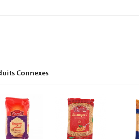
duits Connexes