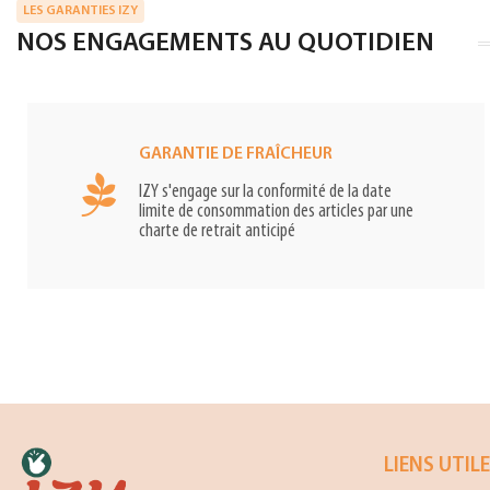
LES GARANTIES IZY
NOS ENGAGEMENTS AU QUOTIDIEN
GARANTIE DE FRAÎCHEUR
IZY s'engage sur la conformité de la date
limite de consommation des articles par une
charte de retrait anticipé
LIENS UTIL