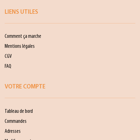
LIENS UTILES
Comment ça marche
Mentions légales
CGV
FAQ
VOTRE COMPTE
Tableau de bord
Commandes
Adresses