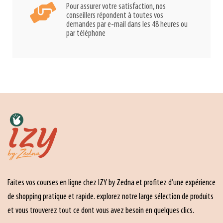
Pour assurer votre satisfaction, nos
conseillers répondent à toutes vos
demandes par e-mail dans les 48 heures ou
par téléphone
Faites vos courses en ligne chez IZY by Zedna et profitez d’une expérience
de shopping pratique et rapide. explorez notre large sélection de produits
et vous trouverez tout ce dont vous avez besoin en quelques clics.