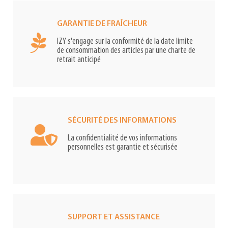
GARANTIE DE FRAÎCHEUR
IZY s'engage sur la conformité de la date limite
de consommation des articles par une charte de
retrait anticipé
SÉCURITÉ DES INFORMATIONS
La confidentialité de vos informations
personnelles est garantie et sécurisée
SUPPORT ET ASSISTANCE