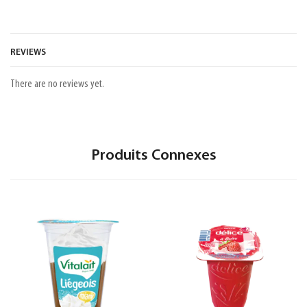
REVIEWS
There are no reviews yet.
Produits Connexes