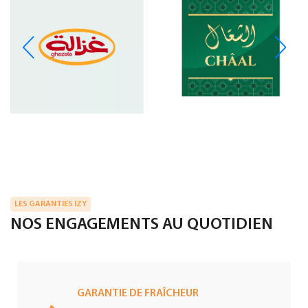
LES GARANTIES IZY
NOS ENGAGEMENTS AU QUOTIDIEN
GARANTIE DE FRAÎCHEUR