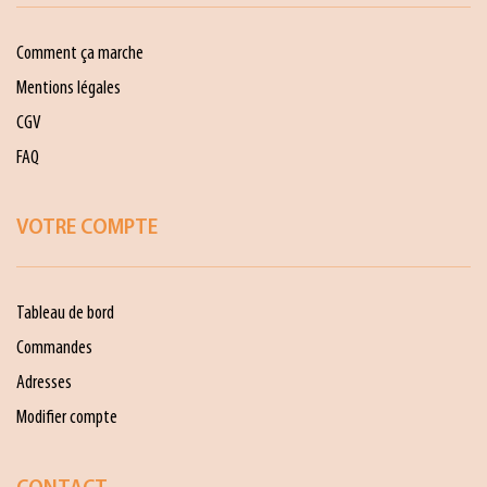
Comment ça marche
Mentions légales
CGV
FAQ
VOTRE COMPTE
Tableau de bord
Commandes
Adresses
Modifier compte