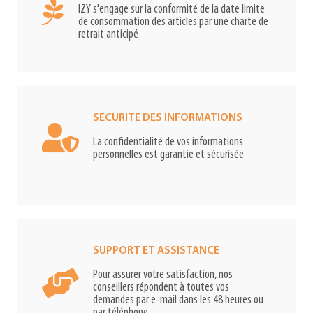
IZY s'engage sur la conformité de la date limite
de consommation des articles par une charte de
retrait anticipé
SÉCURITÉ DES INFORMATIONS
La confidentialité de vos informations
personnelles est garantie et sécurisée
SUPPORT ET ASSISTANCE
Pour assurer votre satisfaction, nos
conseillers répondent à toutes vos
demandes par e-mail dans les 48 heures ou
par téléphone