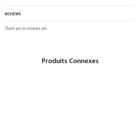
REVIEWS
There are no reviews yet.
Produits Connexes