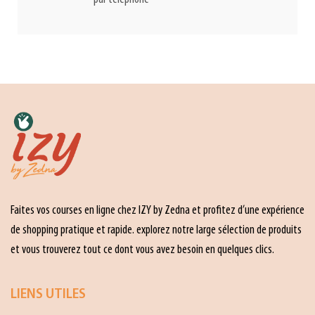
Faites vos courses en ligne chez IZY by Zedna et profitez d’une expérience
de shopping pratique et rapide. explorez notre large sélection de produits
et vous trouverez tout ce dont vous avez besoin en quelques clics.
LIENS UTILES