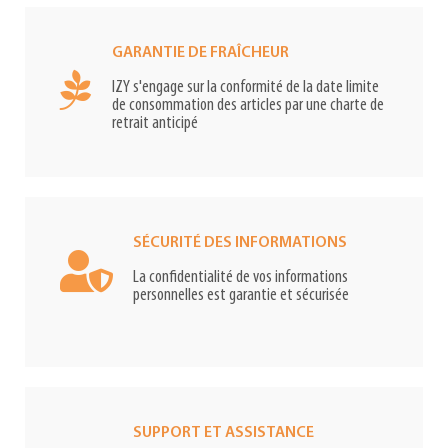
GARANTIE DE FRAÎCHEUR
IZY s'engage sur la conformité de la date limite
de consommation des articles par une charte de
retrait anticipé
SÉCURITÉ DES INFORMATIONS
La confidentialité de vos informations
personnelles est garantie et sécurisée
SUPPORT ET ASSISTANCE