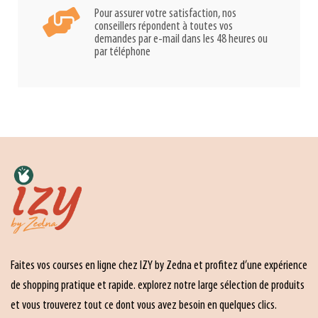
Pour assurer votre satisfaction, nos
conseillers répondent à toutes vos
demandes par e-mail dans les 48 heures ou
par téléphone
Faites vos courses en ligne chez IZY by Zedna et profitez d’une expérience
de shopping pratique et rapide. explorez notre large sélection de produits
et vous trouverez tout ce dont vous avez besoin en quelques clics.