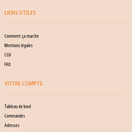
LIENS UTILES
Comment ça marche
Mentions légales
CGV
FAQ
VOTRE COMPTE
Tableau de bord
Commandes
Adresses