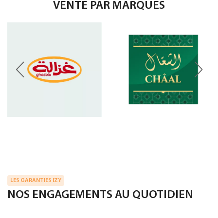
VENTE PAR MARQUES
LES GARANTIES IZY
NOS ENGAGEMENTS AU QUOTIDIEN