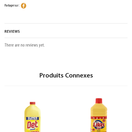
Partager sur :
REVIEWS
There are no reviews yet.
Produits Connexes