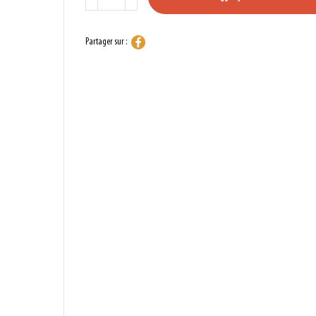
Partager sur :