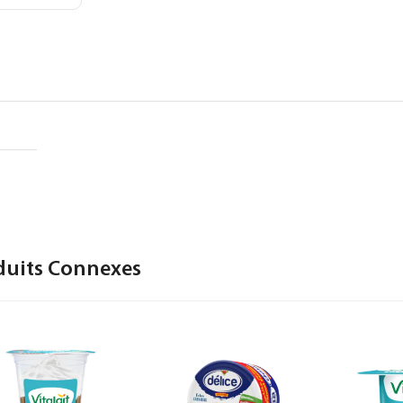
duits Connexes