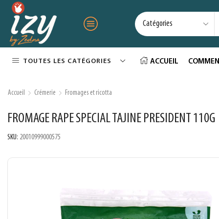
TOUTES LES CATÉGORIES
ACCUEIL
COMMEN
Accueil
Crémerie
Fromages et ricotta
FROMAGE RAPE SPECIAL TAJINE PRESIDENT 110G
SKU:
20010999000575