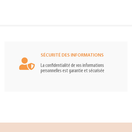
SÉCURITÉ DES INFORMATIONS
La confidentialité de vos informations
personnelles est garantie et sécurisée