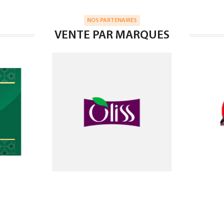
NOS PARTENAIRES
VENTE PAR MARQUES