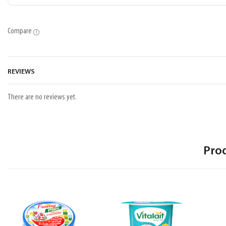
Compare
REVIEWS
There are no reviews yet.
Pro