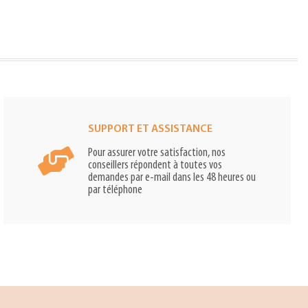
SUPPORT ET ASSISTANCE
Pour assurer votre satisfaction, nos
conseillers répondent à toutes vos
demandes par e-mail dans les 48 heures ou
par téléphone