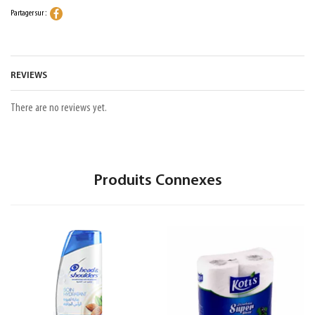
Partager sur :
REVIEWS
There are no reviews yet.
Produits Connexes