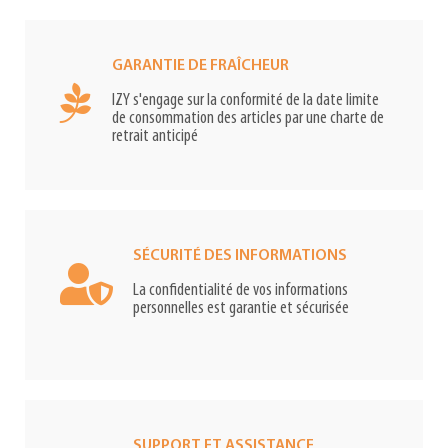
GARANTIE DE FRAÎCHEUR
IZY s'engage sur la conformité de la date limite
de consommation des articles par une charte de
retrait anticipé
SÉCURITÉ DES INFORMATIONS
La confidentialité de vos informations
personnelles est garantie et sécurisée
SUPPORT ET ASSISTANCE