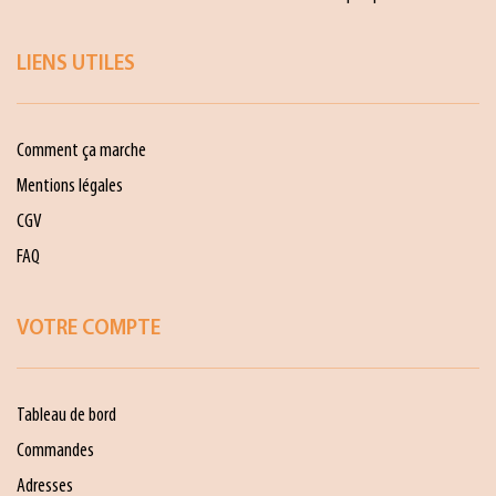
LIENS UTILES
Comment ça marche
Mentions légales
CGV
FAQ
VOTRE COMPTE
Tableau de bord
Commandes
Adresses