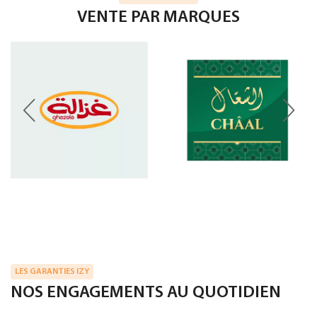
VENTE PAR MARQUES
LES GARANTIES IZY
NOS ENGAGEMENTS AU QUOTIDIEN