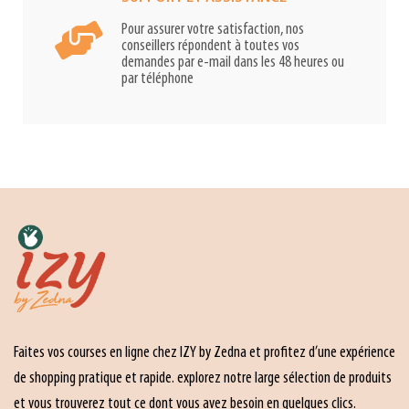
Pour assurer votre satisfaction, nos
conseillers répondent à toutes vos
demandes par e-mail dans les 48 heures ou
par téléphone
Faites vos courses en ligne chez IZY by Zedna et profitez d’une expérience
de shopping pratique et rapide. explorez notre large sélection de produits
et vous trouverez tout ce dont vous avez besoin en quelques clics.