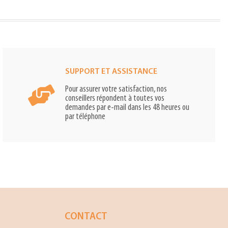
SUPPORT ET ASSISTANCE
Pour assurer votre satisfaction, nos
conseillers répondent à toutes vos
demandes par e-mail dans les 48 heures ou
par téléphone
CONTACT