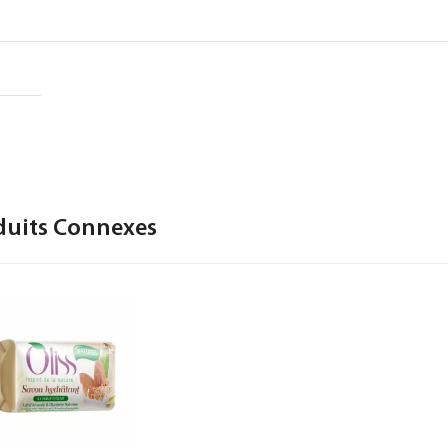
duits Connexes