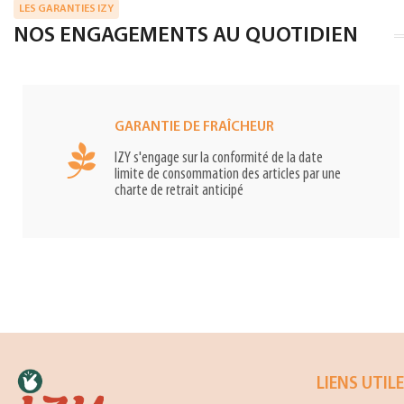
LES GARANTIES IZY
NOS ENGAGEMENTS AU QUOTIDIEN
GARANTIE DE FRAÎCHEUR
IZY s'engage sur la conformité de la date
limite de consommation des articles par une
charte de retrait anticipé
LIENS UTIL