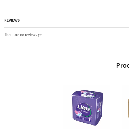
REVIEWS
There are no reviews yet.
Pro