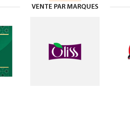
VENTE PAR MARQUES