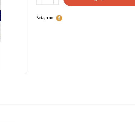
Partager sur :