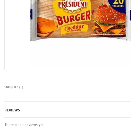
Compare
REVIEWS
There are no reviews yet.