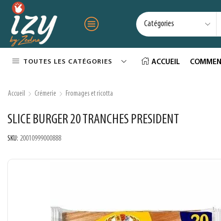
TOUTES LES CATÉGORIES
ACCUEIL
COMMEN
Accueil
Crémerie
Fromages et ricotta
SLICE BURGER 20 TRANCHES PRESIDENT
SKU:
20010999000888