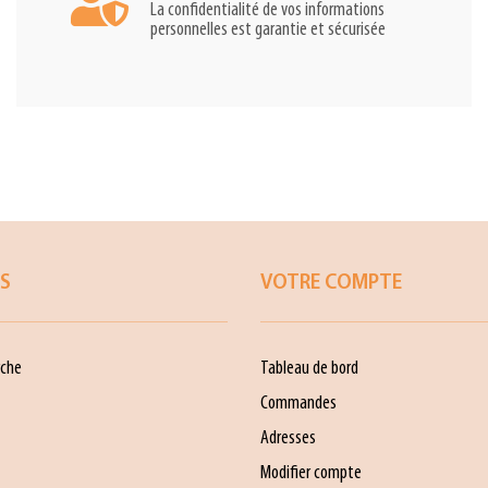
La confidentialité de vos informations
personnelles est garantie et sécurisée
ES
VOTRE COMPTE
che
Tableau de bord
Commandes
Adresses
Modifier compte