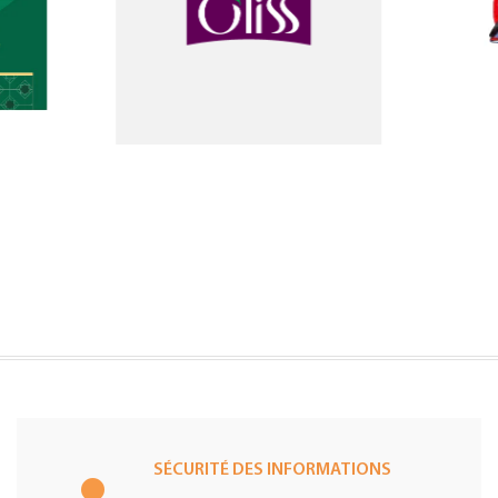
SÉCURITÉ DES INFORMATIONS