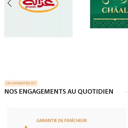
LES GARANTIES IZY
NOS ENGAGEMENTS AU QUOTIDIEN
GARANTIE DE FRAÎCHEUR