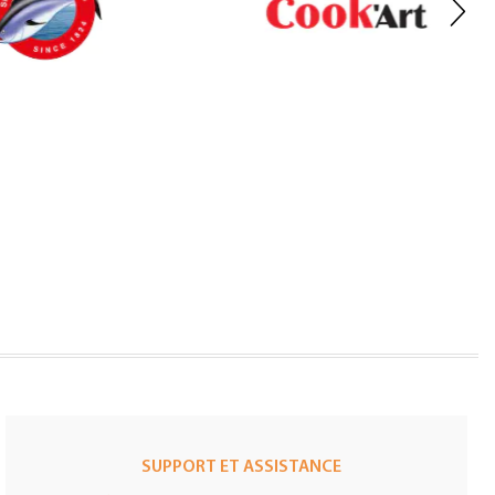
SUPPORT ET ASSISTANCE