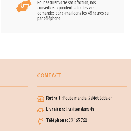
Pour assurer votre satisfaction, nos
conseillers répondent à toutes vos
demandes par e-mail dans les 48 heures ou
par téléphone
CONTACT
Retrait :
Route mahdia, Sakiet Eddaier
Livraison:
Livraison dans 4h
Téléphone:
29 165 760