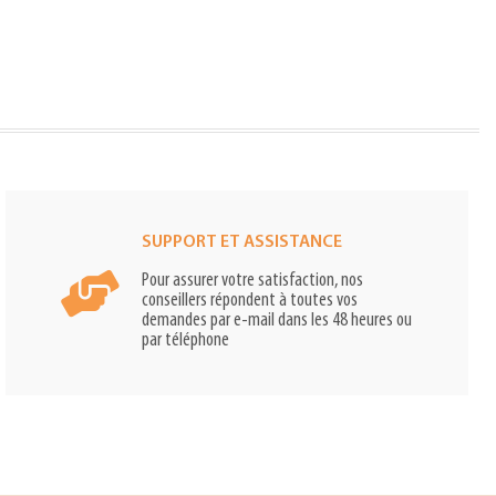
SUPPORT ET ASSISTANCE
Pour assurer votre satisfaction, nos
conseillers répondent à toutes vos
demandes par e-mail dans les 48 heures ou
par téléphone