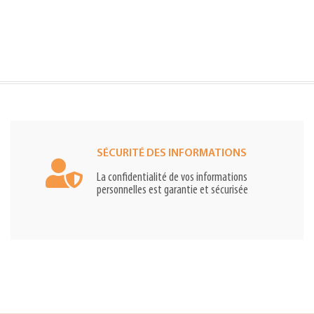
SÉCURITÉ DES INFORMATIONS
La confidentialité de vos informations
personnelles est garantie et sécurisée