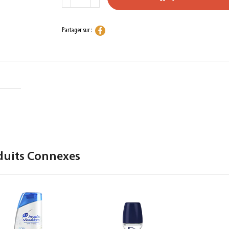
Partager sur :
duits Connexes