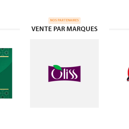
NOS PARTENAIRES
VENTE PAR MARQUES