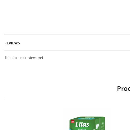
REVIEWS
There are no reviews yet.
Pro