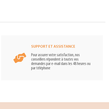
SUPPORT ET ASSISTANCE
Pour assurer votre satisfaction, nos
conseillers répondent à toutes vos
demandes par e-mail dans les 48 heures ou
par téléphone