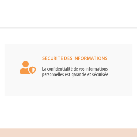
SÉCURITÉ DES INFORMATIONS
La confidentialité de vos informations
personnelles est garantie et sécurisée