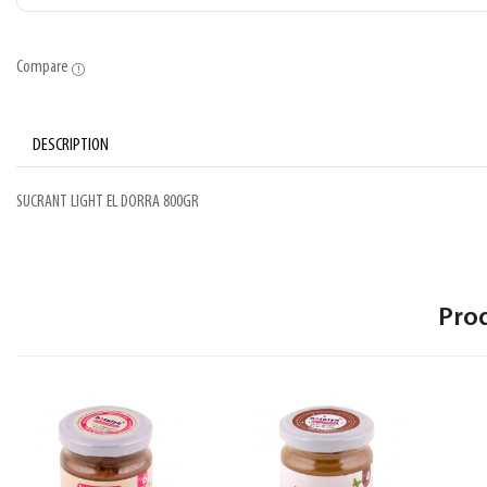
Compare
DESCRIPTION
SUCRANT LIGHT EL DORRA 800GR
Pro