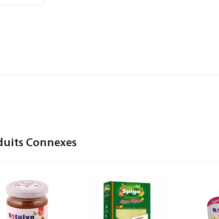
duits Connexes