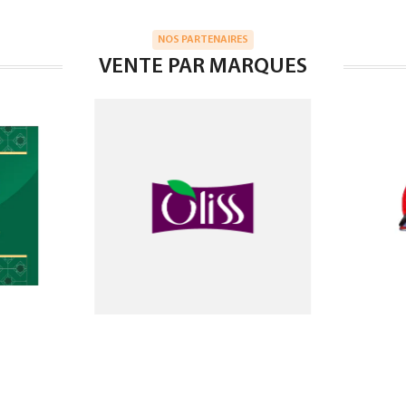
NOS PARTENAIRES
VENTE PAR MARQUES