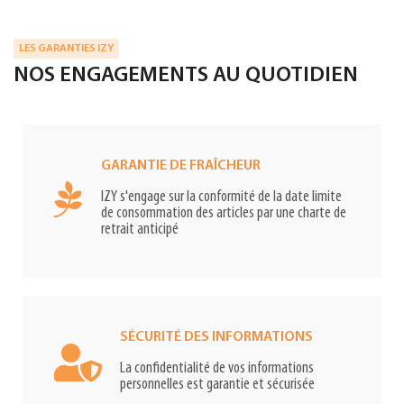
LES GARANTIES IZY
NOS ENGAGEMENTS AU QUOTIDIEN
GARANTIE DE FRAÎCHEUR
IZY s'engage sur la conformité de la date limite
de consommation des articles par une charte de
retrait anticipé
SÉCURITÉ DES INFORMATIONS
La confidentialité de vos informations
personnelles est garantie et sécurisée