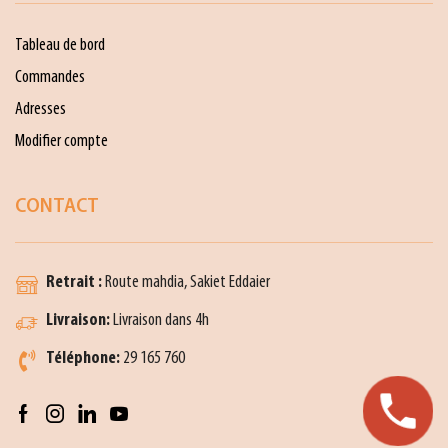
Tableau de bord
Commandes
Adresses
Modifier compte
CONTACT
Retrait :
Route mahdia, Sakiet Eddaier
Livraison:
Livraison dans 4h
Téléphone:
29 165 760