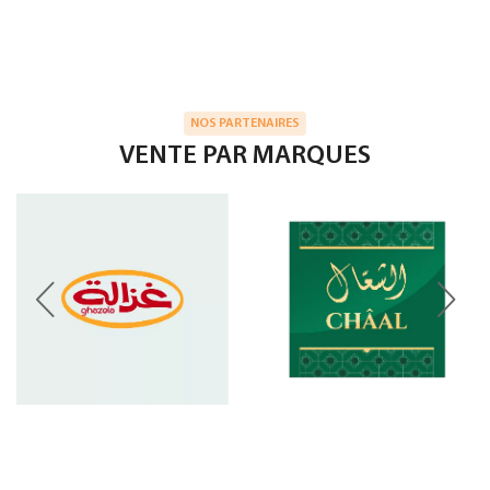
NOS PARTENAIRES
VENTE PAR MARQUES