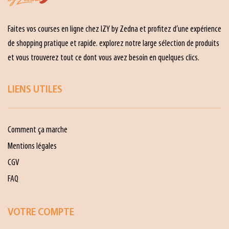
Faites vos courses en ligne chez IZY by Zedna et profitez d’une expérience
de shopping pratique et rapide. explorez notre large sélection de produits
et vous trouverez tout ce dont vous avez besoin en quelques clics.
LIENS UTILES
Comment ça marche
Mentions légales
CGV
FAQ
VOTRE COMPTE