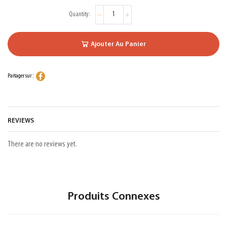
Ajouter Au Panier
Partager sur :
REVIEWS
There are no reviews yet.
Produits Connexes