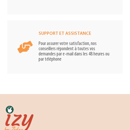
SUPPORT ET ASSISTANCE
Pour assurer votre satisfaction, nos
conseillers répondent à toutes vos
demandes par e-mail dans les 48 heures ou
par téléphone