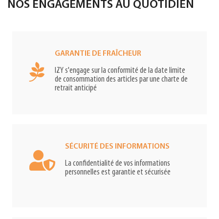
NOS ENGAGEMENTS AU QUOTIDIEN
GARANTIE DE FRAÎCHEUR
IZY s'engage sur la conformité de la date limite
de consommation des articles par une charte de
retrait anticipé
SÉCURITÉ DES INFORMATIONS
La confidentialité de vos informations
personnelles est garantie et sécurisée