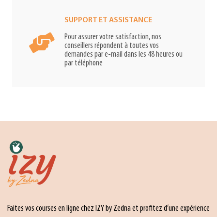
SUPPORT ET ASSISTANCE
Pour assurer votre satisfaction, nos
conseillers répondent à toutes vos
demandes par e-mail dans les 48 heures ou
par téléphone
Faites vos courses en ligne chez IZY by Zedna et profitez d’une expérience