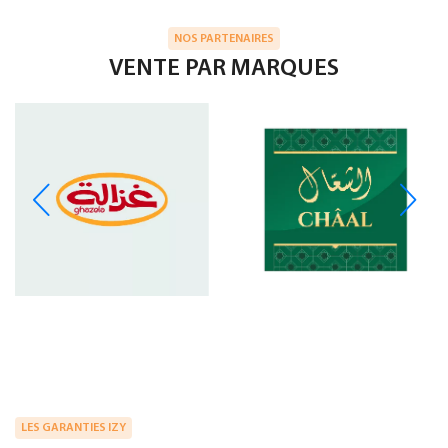
NOS PARTENAIRES
VENTE PAR MARQUES
LES GARANTIES IZY