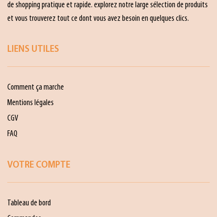
de shopping pratique et rapide. explorez notre large sélection de produits
et vous trouverez tout ce dont vous avez besoin en quelques clics.
LIENS UTILES
Comment ça marche
Mentions légales
CGV
FAQ
VOTRE COMPTE
Tableau de bord