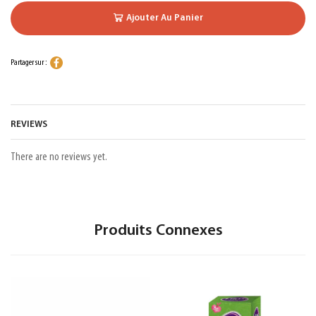
Ajouter Au Panier
Partager sur :
REVIEWS
There are no reviews yet.
Produits Connexes