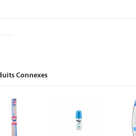
duits Connexes