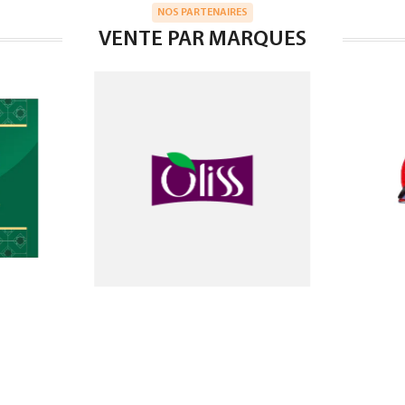
NOS PARTENAIRES
VENTE PAR MARQUES