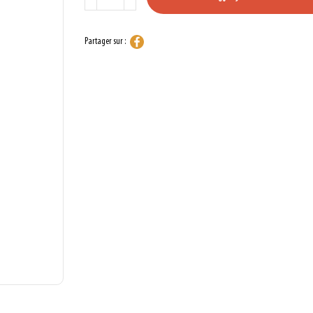
Partager sur :