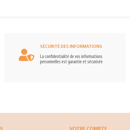
SÉCURITÉ DES INFORMATIONS
La confidentialité de vos informations
personnelles est garantie et sécurisée
ES
VOTRE COMPTE