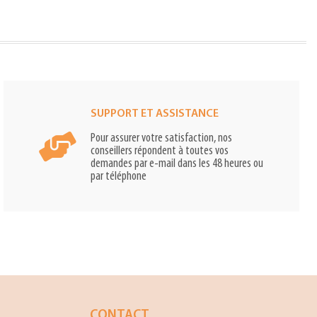
SUPPORT ET ASSISTANCE
Pour assurer votre satisfaction, nos
conseillers répondent à toutes vos
demandes par e-mail dans les 48 heures ou
par téléphone
CONTACT