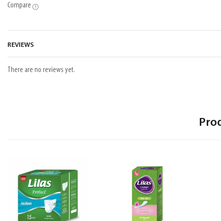
Compare
REVIEWS
There are no reviews yet.
Pro