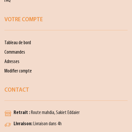
FAQ
VOTRE COMPTE
Tableau de bord
Commandes
Adresses
Modifier compte
CONTACT
Retrait :
Route mahdia, Sakiet Eddaier
Livraison:
Livraison dans 4h