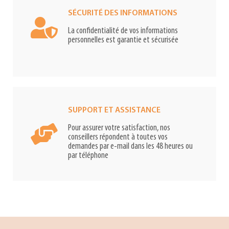
SÉCURITÉ DES INFORMATIONS
La confidentialité de vos informations
personnelles est garantie et sécurisée
SUPPORT ET ASSISTANCE
Pour assurer votre satisfaction, nos
conseillers répondent à toutes vos
demandes par e-mail dans les 48 heures ou
par téléphone