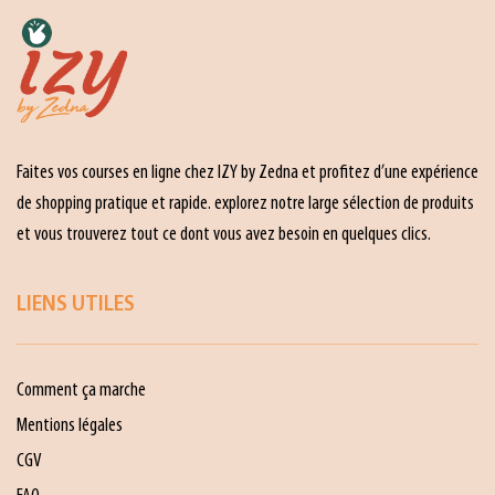
Faites vos courses en ligne chez IZY by Zedna et profitez d’une expérience
de shopping pratique et rapide. explorez notre large sélection de produits
et vous trouverez tout ce dont vous avez besoin en quelques clics.
LIENS UTILES
Comment ça marche
Mentions légales
CGV