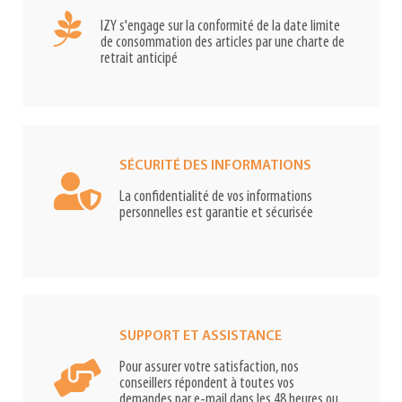
IZY s'engage sur la conformité de la date limite
de consommation des articles par une charte de
retrait anticipé
SÉCURITÉ DES INFORMATIONS
La confidentialité de vos informations
personnelles est garantie et sécurisée
SUPPORT ET ASSISTANCE
Pour assurer votre satisfaction, nos
conseillers répondent à toutes vos
demandes par e-mail dans les 48 heures ou