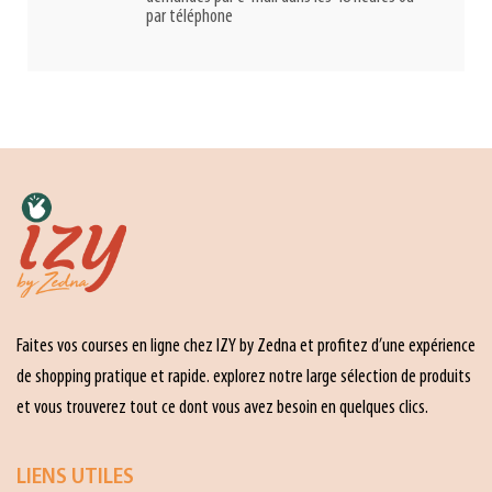
par téléphone
Faites vos courses en ligne chez IZY by Zedna et profitez d’une expérience
de shopping pratique et rapide. explorez notre large sélection de produits
et vous trouverez tout ce dont vous avez besoin en quelques clics.
LIENS UTILES