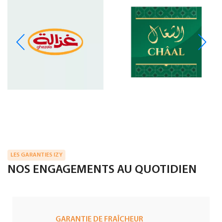
LES GARANTIES IZY
NOS ENGAGEMENTS AU QUOTIDIEN
GARANTIE DE FRAÎCHEUR