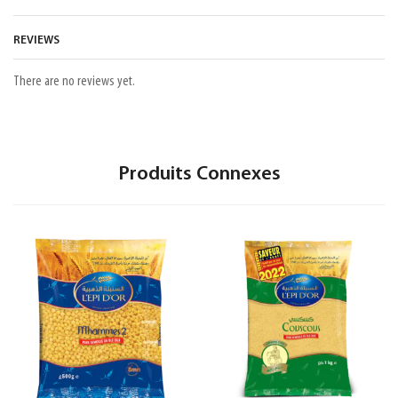
REVIEWS
There are no reviews yet.
Produits Connexes