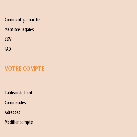
Comment ça marche
Mentions légales
CGV
FAQ
VOTRE COMPTE
Tableau de bord
Commandes
Adresses
Modifier compte