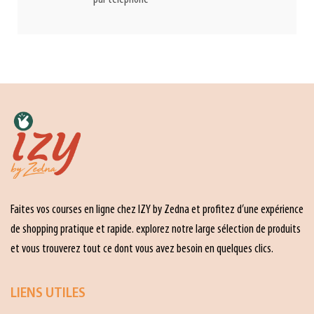
Faites vos courses en ligne chez IZY by Zedna et profitez d’une expérience
de shopping pratique et rapide. explorez notre large sélection de produits
et vous trouverez tout ce dont vous avez besoin en quelques clics.
LIENS UTILES