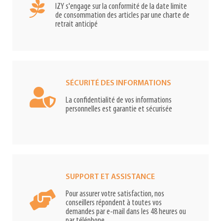
IZY s'engage sur la conformité de la date limite
de consommation des articles par une charte de
retrait anticipé
SÉCURITÉ DES INFORMATIONS
La confidentialité de vos informations
personnelles est garantie et sécurisée
SUPPORT ET ASSISTANCE
Pour assurer votre satisfaction, nos
conseillers répondent à toutes vos
demandes par e-mail dans les 48 heures ou
par téléphone