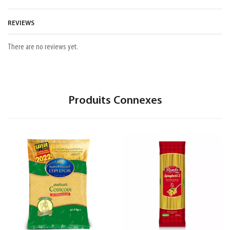
REVIEWS
There are no reviews yet.
Produits Connexes