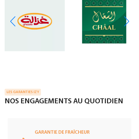
LES GARANTIES IZY
NOS ENGAGEMENTS AU QUOTIDIEN
GARANTIE DE FRAÎCHEUR