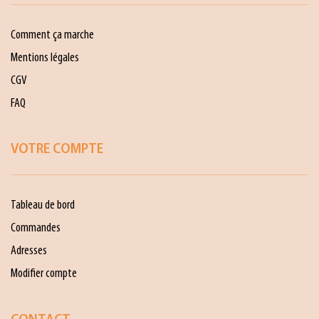
Comment ça marche
Mentions légales
CGV
FAQ
VOTRE COMPTE
Tableau de bord
Commandes
Adresses
Modifier compte