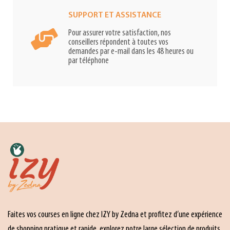
SUPPORT ET ASSISTANCE
Pour assurer votre satisfaction, nos
conseillers répondent à toutes vos
demandes par e-mail dans les 48 heures ou
par téléphone
Faites vos courses en ligne chez IZY by Zedna et profitez d’une expérience
de shopping pratique et rapide. explorez notre large sélection de produits