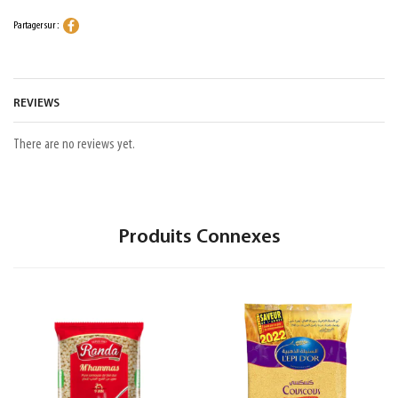
Partager sur :
REVIEWS
There are no reviews yet.
Produits Connexes