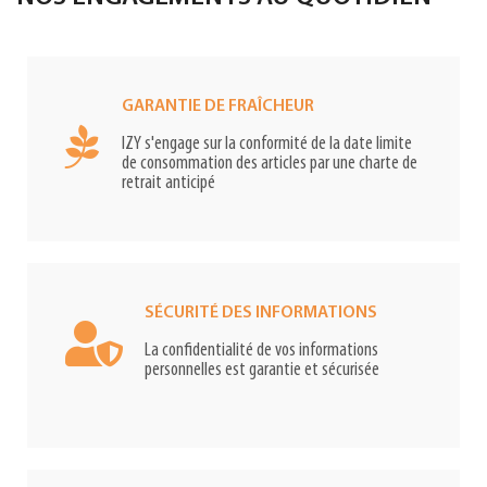
GARANTIE DE FRAÎCHEUR
IZY s'engage sur la conformité de la date limite
de consommation des articles par une charte de
retrait anticipé
SÉCURITÉ DES INFORMATIONS
La confidentialité de vos informations
personnelles est garantie et sécurisée