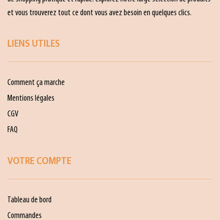
et vous trouverez tout ce dont vous avez besoin en quelques clics.
LIENS UTILES
Comment ça marche
Mentions légales
CGV
FAQ
VOTRE COMPTE
Tableau de bord
Commandes