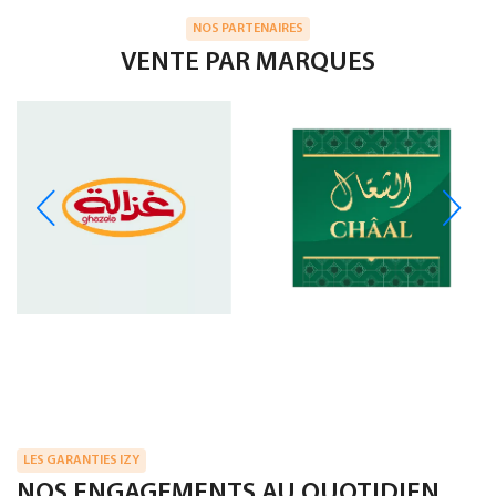
NOS PARTENAIRES
VENTE PAR MARQUES
LES GARANTIES IZY
NOS ENGAGEMENTS AU QUOTIDIEN