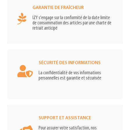
GARANTIE DE FRAÎCHEUR
IZY s'engage sur la conformité de la date limite
de consommation des articles par une charte de
retrait anticipé
SÉCURITÉ DES INFORMATIONS
La confidentialité de vos informations
personnelles est garantie et sécurisée
SUPPORT ET ASSISTANCE
Pour assurer votre satisfaction, nos