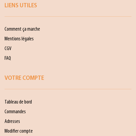
LIENS UTILES
Comment ça marche
Mentions légales
CGV
FAQ
VOTRE COMPTE
Tableau de bord
Commandes
Adresses
Modifier compte