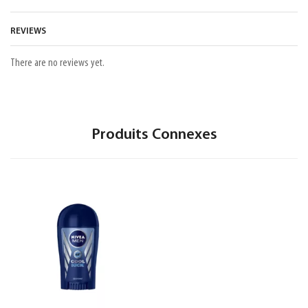
REVIEWS
There are no reviews yet.
Produits Connexes