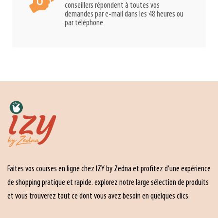
conseillers répondent à toutes vos
demandes par e-mail dans les 48 heures ou
par téléphone
Faites vos courses en ligne chez IZY by Zedna et profitez d’une expérience
de shopping pratique et rapide. explorez notre large sélection de produits
et vous trouverez tout ce dont vous avez besoin en quelques clics.