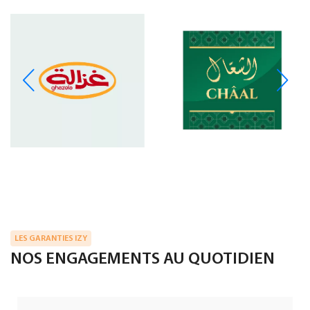
LES GARANTIES IZY
NOS ENGAGEMENTS AU QUOTIDIEN