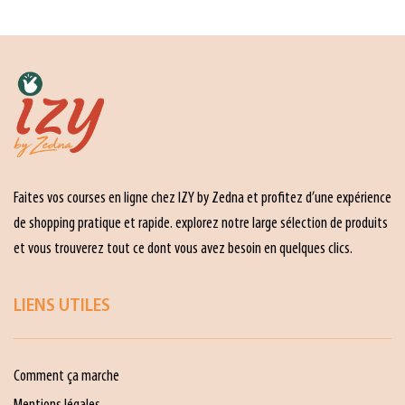
Faites vos courses en ligne chez IZY by Zedna et profitez d’une expérience
de shopping pratique et rapide. explorez notre large sélection de produits
et vous trouverez tout ce dont vous avez besoin en quelques clics.
LIENS UTILES
Comment ça marche