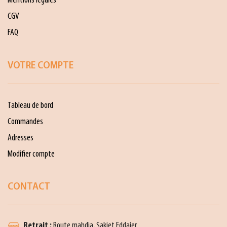
Mentions légales
CGV
FAQ
VOTRE COMPTE
Tableau de bord
Commandes
Adresses
Modifier compte
CONTACT
Retrait :
Route mahdia, Sakiet Eddaier