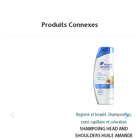
Produits Connexes
Hygiene et beauté
Shampooings,
,
soins capillaire et coloration
SHAMPOING HEAD AND
SHOULDERS HUILE AMANDE