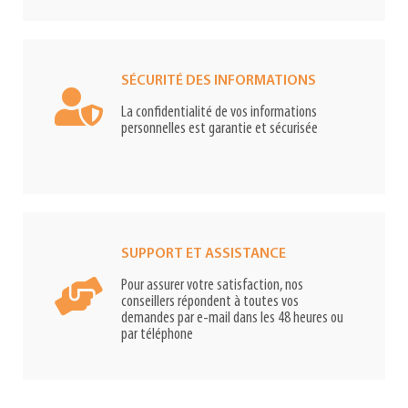
SÉCURITÉ DES INFORMATIONS
La confidentialité de vos informations
personnelles est garantie et sécurisée
SUPPORT ET ASSISTANCE
Pour assurer votre satisfaction, nos
conseillers répondent à toutes vos
demandes par e-mail dans les 48 heures ou
par téléphone