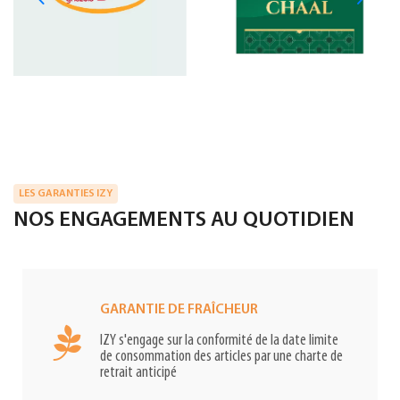
LES GARANTIES IZY
NOS ENGAGEMENTS AU QUOTIDIEN
GARANTIE DE FRAÎCHEUR
IZY s'engage sur la conformité de la date limite
de consommation des articles par une charte de
retrait anticipé