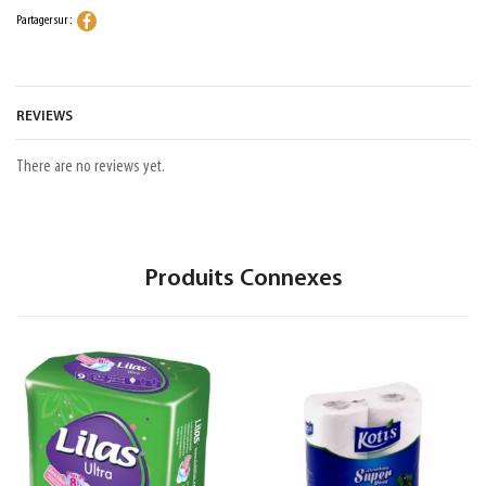
Partager sur :
REVIEWS
There are no reviews yet.
Produits Connexes