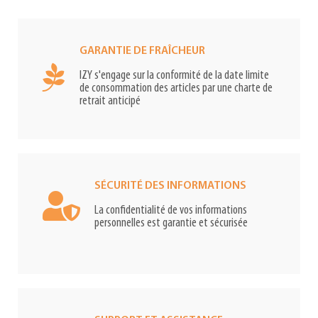
GARANTIE DE FRAÎCHEUR
IZY s'engage sur la conformité de la date limite
de consommation des articles par une charte de
retrait anticipé
SÉCURITÉ DES INFORMATIONS
La confidentialité de vos informations
personnelles est garantie et sécurisée