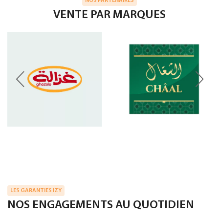
NOS PARTENAIRES
VENTE PAR MARQUES
LES GARANTIES IZY
NOS ENGAGEMENTS AU QUOTIDIEN