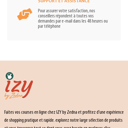
SUPPORT ET ASSISTANCE
Pour assurer votre satisfaction, nos
conseillers répondent à toutes vos
demandes par e-mail dans les 48 heures ou
par téléphone
Faites vos courses en ligne chez IZY by Zedna et profitez d’une expérience
de shopping pratique et rapide. explorez notre large sélection de produits