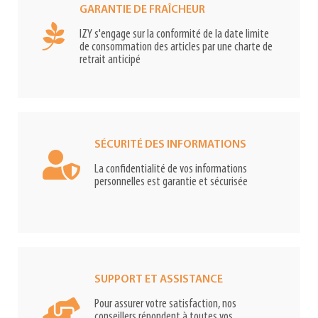
GARANTIE DE FRAÎCHEUR
IZY s'engage sur la conformité de la date limite
de consommation des articles par une charte de
retrait anticipé
SÉCURITÉ DES INFORMATIONS
La confidentialité de vos informations
personnelles est garantie et sécurisée
SUPPORT ET ASSISTANCE
Pour assurer votre satisfaction, nos
conseillers répondent à toutes vos