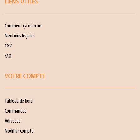
LIENS UTILES
Comment ça marche
Mentions légales
CGV
FAQ
VOTRE COMPTE
Tableau de bord
Commandes
Adresses
Modifier compte