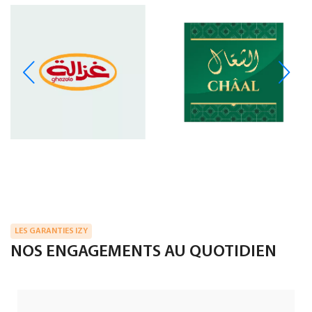
LES GARANTIES IZY
NOS ENGAGEMENTS AU QUOTIDIEN