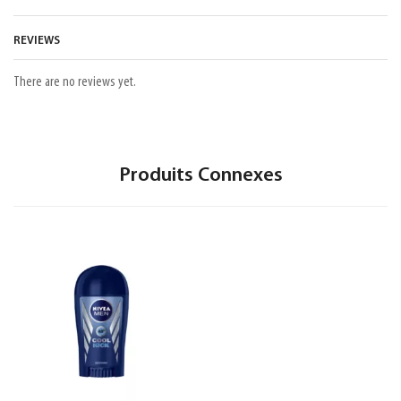
REVIEWS
There are no reviews yet.
Produits Connexes