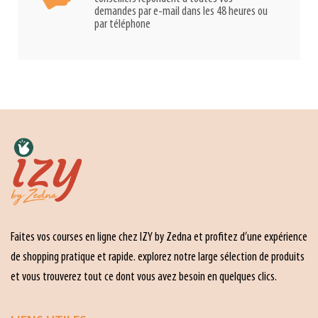
demandes par e-mail dans les 48 heures ou
par téléphone
Faites vos courses en ligne chez IZY by Zedna et profitez d’une expérience
de shopping pratique et rapide. explorez notre large sélection de produits
et vous trouverez tout ce dont vous avez besoin en quelques clics.