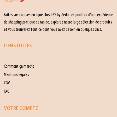
Faites vos courses en ligne chez IZY by Zedna et profitez d’une expérience
de shopping pratique et rapide. explorez notre large sélection de produits
et vous trouverez tout ce dont vous avez besoin en quelques clics.
LIENS UTILES
Comment ça marche
Mentions légales
CGV
FAQ
VOTRE COMPTE