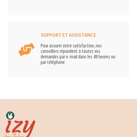
SUPPORT ET ASSISTANCE
Pour assurer votre satisfaction, nos
conseillers répondent à toutes vos
demandes par e-mail dans les 48 heures ou
par téléphone