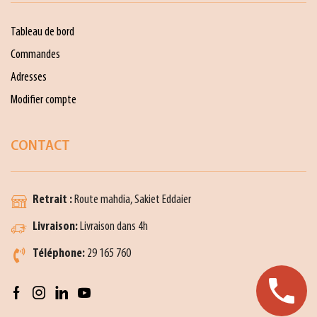
Tableau de bord
Commandes
Adresses
Modifier compte
CONTACT
Retrait :
Route mahdia, Sakiet Eddaier
Livraison:
Livraison dans 4h
Téléphone:
29 165 760