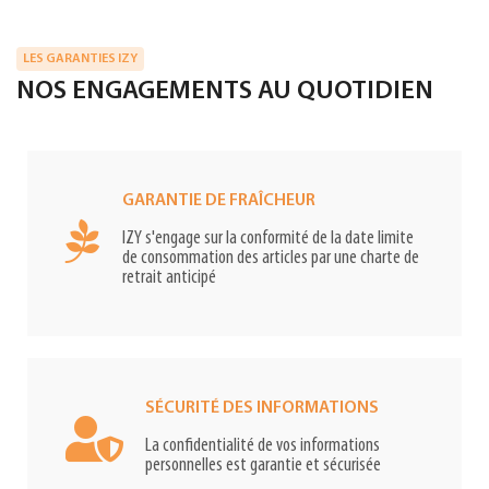
LES GARANTIES IZY
NOS ENGAGEMENTS AU QUOTIDIEN
GARANTIE DE FRAÎCHEUR
IZY s'engage sur la conformité de la date limite
de consommation des articles par une charte de
retrait anticipé
SÉCURITÉ DES INFORMATIONS
La confidentialité de vos informations
personnelles est garantie et sécurisée