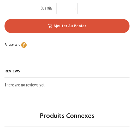
Ajouter Au Panier
Partager sur :
REVIEWS
There are no reviews yet.
Produits Connexes