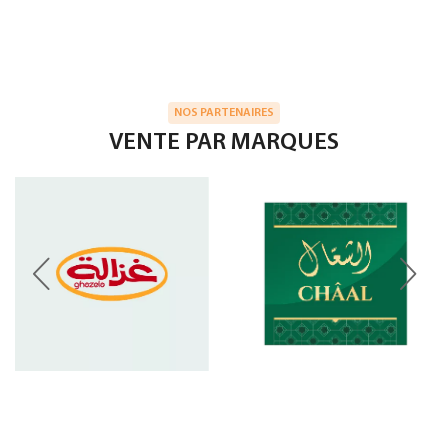
NOS PARTENAIRES
VENTE PAR MARQUES