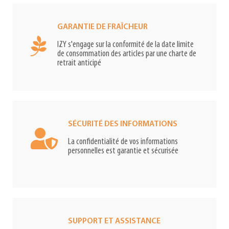
GARANTIE DE FRAÎCHEUR
IZY s'engage sur la conformité de la date limite
de consommation des articles par une charte de
retrait anticipé
SÉCURITÉ DES INFORMATIONS
La confidentialité de vos informations
personnelles est garantie et sécurisée
SUPPORT ET ASSISTANCE