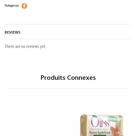
Partager sur :
REVIEWS
There are no reviews yet.
Produits Connexes