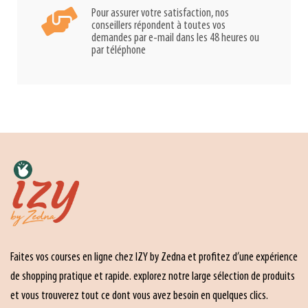
Pour assurer votre satisfaction, nos
conseillers répondent à toutes vos
demandes par e-mail dans les 48 heures ou
par téléphone
Faites vos courses en ligne chez IZY by Zedna et profitez d’une expérience
de shopping pratique et rapide. explorez notre large sélection de produits
et vous trouverez tout ce dont vous avez besoin en quelques clics.