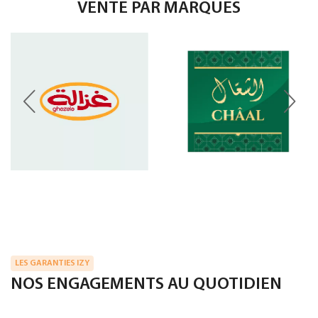
VENTE PAR MARQUES
LES GARANTIES IZY
NOS ENGAGEMENTS AU QUOTIDIEN