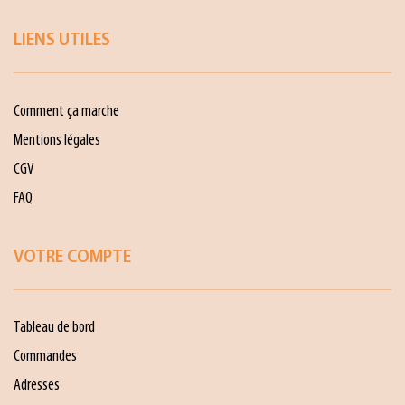
LIENS UTILES
Comment ça marche
Mentions légales
CGV
FAQ
VOTRE COMPTE
Tableau de bord
Commandes
Adresses