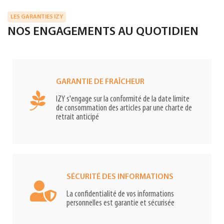
LES GARANTIES IZY
NOS ENGAGEMENTS AU QUOTIDIEN
GARANTIE DE FRAÎCHEUR
IZY s'engage sur la conformité de la date limite
de consommation des articles par une charte de
retrait anticipé
SÉCURITÉ DES INFORMATIONS
La confidentialité de vos informations
personnelles est garantie et sécurisée