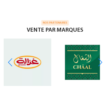
NOS PARTENAIRES
VENTE PAR MARQUES