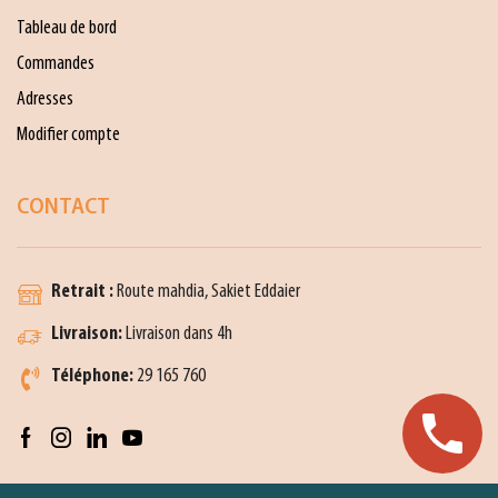
Tableau de bord
Commandes
Adresses
Modifier compte
CONTACT
Retrait :
Route mahdia, Sakiet Eddaier
Livraison:
Livraison dans 4h
Téléphone:
29 165 760