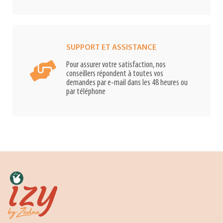
SUPPORT ET ASSISTANCE
Pour assurer votre satisfaction, nos
conseillers répondent à toutes vos
demandes par e-mail dans les 48 heures ou
par téléphone