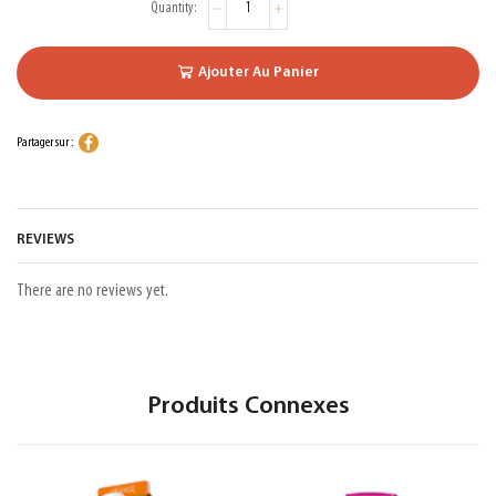
Ajouter Au Panier
Partager sur :
REVIEWS
There are no reviews yet.
Produits Connexes