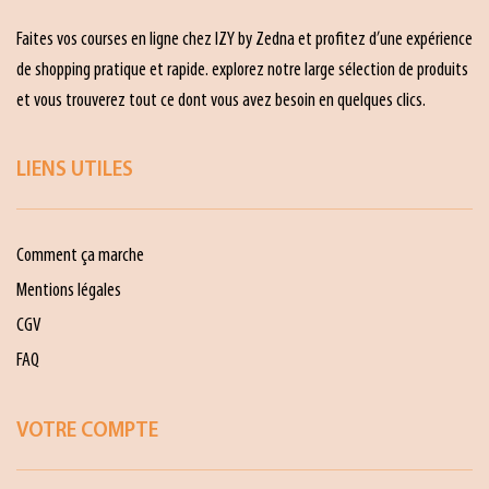
Faites vos courses en ligne chez IZY by Zedna et profitez d’une expérience
de shopping pratique et rapide. explorez notre large sélection de produits
et vous trouverez tout ce dont vous avez besoin en quelques clics.
LIENS UTILES
Comment ça marche
Mentions légales
CGV
FAQ
VOTRE COMPTE