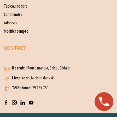
Tableau de bord
Commandes
Adresses
Modifier compte
CONTACT
Retrait :
Route mahdia, Sakiet Eddaier
Livraison:
Livraison dans 4h
Téléphone:
29 165 760