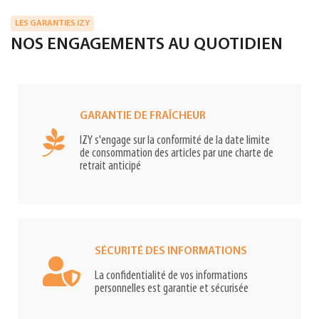
LES GARANTIES IZY
NOS ENGAGEMENTS AU QUOTIDIEN
GARANTIE DE FRAÎCHEUR
IZY s'engage sur la conformité de la date limite
de consommation des articles par une charte de
retrait anticipé
SÉCURITÉ DES INFORMATIONS
La confidentialité de vos informations
personnelles est garantie et sécurisée