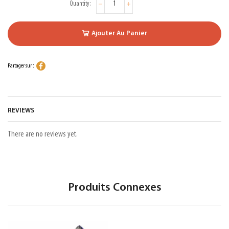
Ajouter Au Panier
Partager sur :
REVIEWS
There are no reviews yet.
Produits Connexes