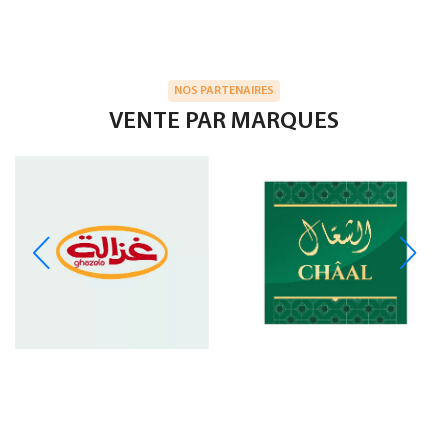
NOS PARTENAIRES
VENTE PAR MARQUES