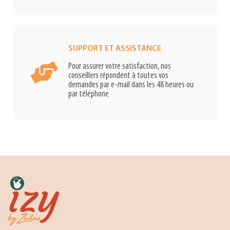
SUPPORT ET ASSISTANCE
Pour assurer votre satisfaction, nos
conseillers répondent à toutes vos
demandes par e-mail dans les 48 heures ou
par téléphone