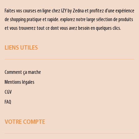
Faites vos courses en ligne chez IZY by Zedna et profitez d’une expérience
de shopping pratique et rapide. explorez notre large sélection de produits
et vous trouverez tout ce dont vous avez besoin en quelques clics.
LIENS UTILES
Comment ça marche
Mentions légales
CGV
FAQ
VOTRE COMPTE