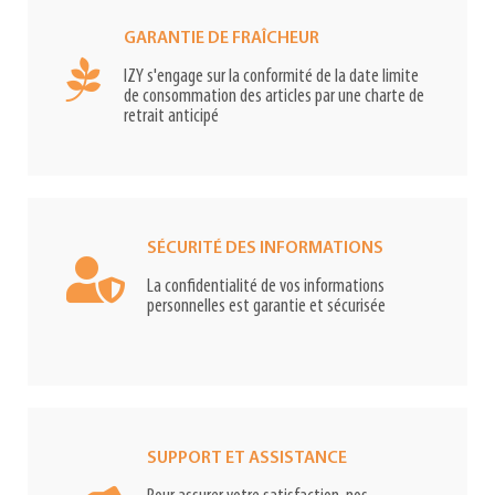
GARANTIE DE FRAÎCHEUR
IZY s'engage sur la conformité de la date limite
de consommation des articles par une charte de
retrait anticipé
SÉCURITÉ DES INFORMATIONS
La confidentialité de vos informations
personnelles est garantie et sécurisée
SUPPORT ET ASSISTANCE