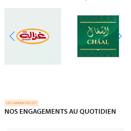
LES GARANTIES IZY
NOS ENGAGEMENTS AU QUOTIDIEN