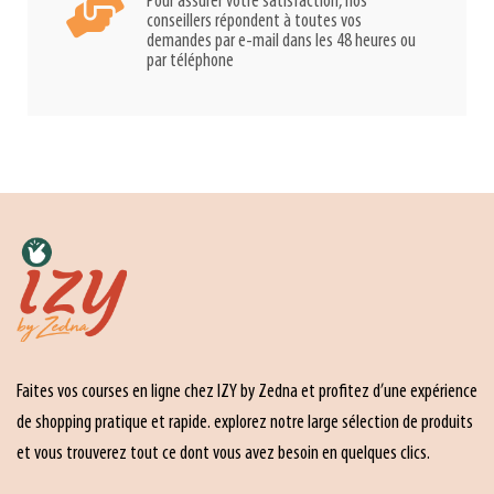
Pour assurer votre satisfaction, nos
conseillers répondent à toutes vos
demandes par e-mail dans les 48 heures ou
par téléphone
Faites vos courses en ligne chez IZY by Zedna et profitez d’une expérience
de shopping pratique et rapide. explorez notre large sélection de produits
et vous trouverez tout ce dont vous avez besoin en quelques clics.