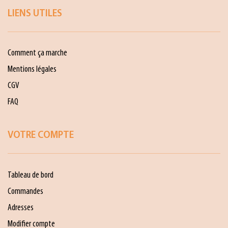
LIENS UTILES
Comment ça marche
Mentions légales
CGV
FAQ
VOTRE COMPTE
Tableau de bord
Commandes
Adresses
Modifier compte