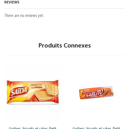
REVIEWS
There are no reviews yet.
Produits Connexes