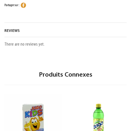
Partager sur :
REVIEWS
There are no reviews yet.
Produits Connexes