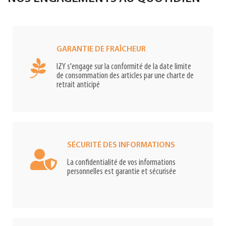
GARANTIE DE FRAÎCHEUR
IZY s'engage sur la conformité de la date limite
de consommation des articles par une charte de
retrait anticipé
SÉCURITÉ DES INFORMATIONS
La confidentialité de vos informations
personnelles est garantie et sécurisée