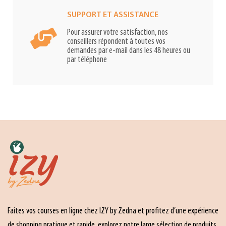
SUPPORT ET ASSISTANCE
Pour assurer votre satisfaction, nos
conseillers répondent à toutes vos
demandes par e-mail dans les 48 heures ou
par téléphone
Faites vos courses en ligne chez IZY by Zedna et profitez d’une expérience
de shopping pratique et rapide. explorez notre large sélection de produits