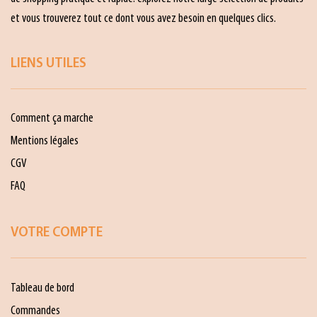
et vous trouverez tout ce dont vous avez besoin en quelques clics.
LIENS UTILES
Comment ça marche
Mentions légales
CGV
FAQ
VOTRE COMPTE
Tableau de bord
Commandes