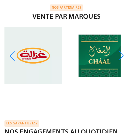
NOS PARTENAIRES
VENTE PAR MARQUES
LES GARANTIES IZY
NOS ENGAGEMENTS AU QUOTIDIEN