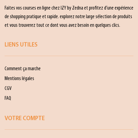
Faites vos courses en ligne chez IZY by Zedna et profitez d’une expérience
de shopping pratique et rapide. explorez notre large sélection de produits
et vous trouverez tout ce dont vous avez besoin en quelques clics.
LIENS UTILES
Comment ça marche
Mentions légales
CGV
FAQ
VOTRE COMPTE