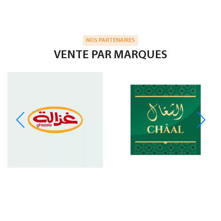
NOS PARTENAIRES
VENTE PAR MARQUES