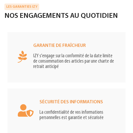
LES GARANTIES IZY
NOS ENGAGEMENTS AU QUOTIDIEN
GARANTIE DE FRAÎCHEUR
IZY s'engage sur la conformité de la date limite
de consommation des articles par une charte de
retrait anticipé
SÉCURITÉ DES INFORMATIONS
La confidentialité de vos informations
personnelles est garantie et sécurisée