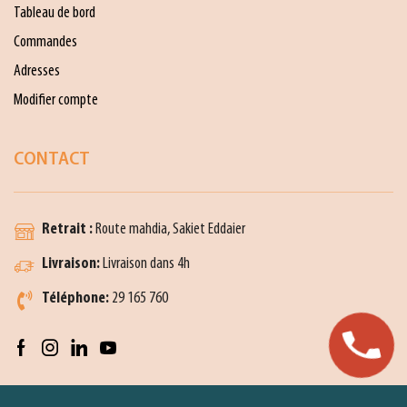
Tableau de bord
Commandes
Adresses
Modifier compte
CONTACT
Retrait :
Route mahdia, Sakiet Eddaier
Livraison:
Livraison dans 4h
Téléphone:
29 165 760