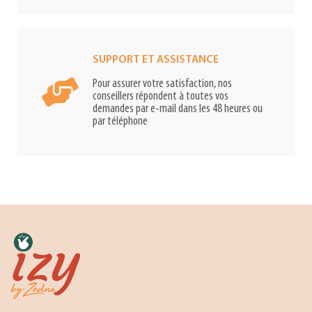
SUPPORT ET ASSISTANCE
Pour assurer votre satisfaction, nos
conseillers répondent à toutes vos
demandes par e-mail dans les 48 heures ou
par téléphone