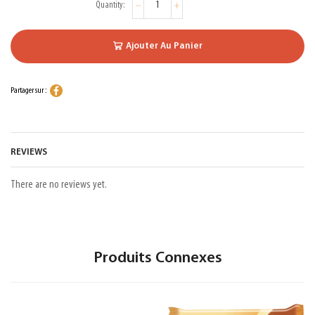
Ajouter Au Panier
Partager sur :
REVIEWS
There are no reviews yet.
Produits Connexes