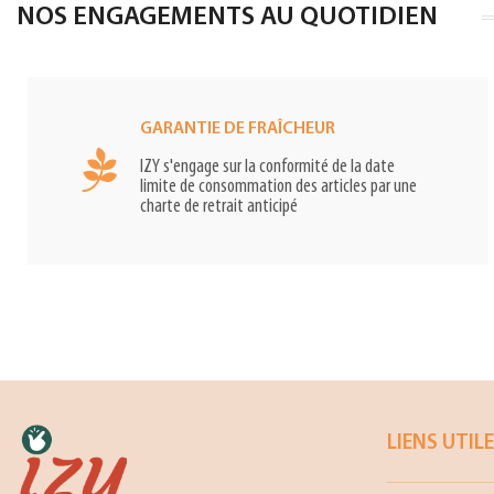
NOS ENGAGEMENTS AU QUOTIDIEN
GARANTIE DE FRAÎCHEUR
IZY s'engage sur la conformité de la date
limite de consommation des articles par une
charte de retrait anticipé
LIENS UTIL