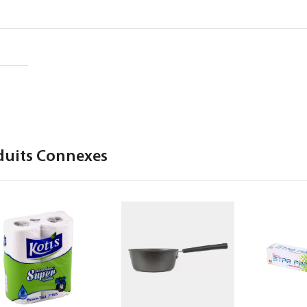
duits Connexes