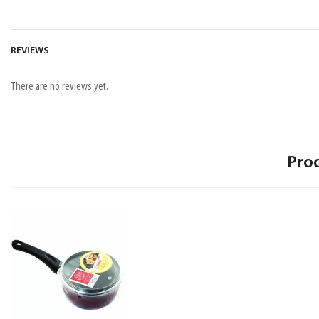
REVIEWS
There are no reviews yet.
Pro