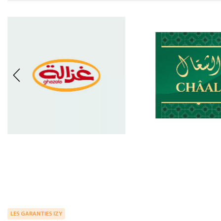
LES GARANTIES IZY