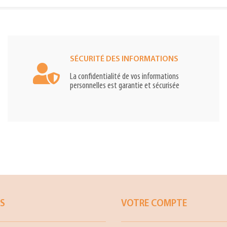
SÉCURITÉ DES INFORMATIONS
La confidentialité de vos informations
personnelles est garantie et sécurisée
ES
VOTRE COMPTE