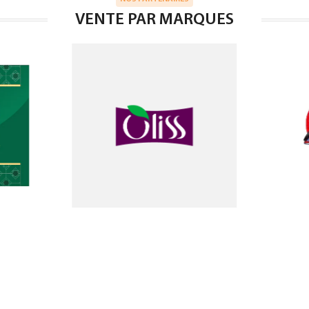
VENTE PAR MARQUES