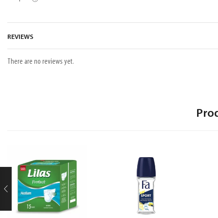
REVIEWS
There are no reviews yet.
Pro