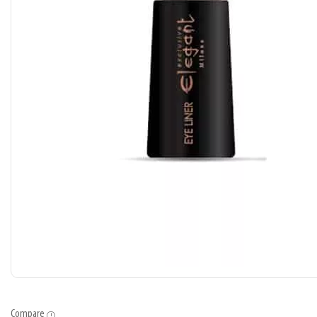
Compare