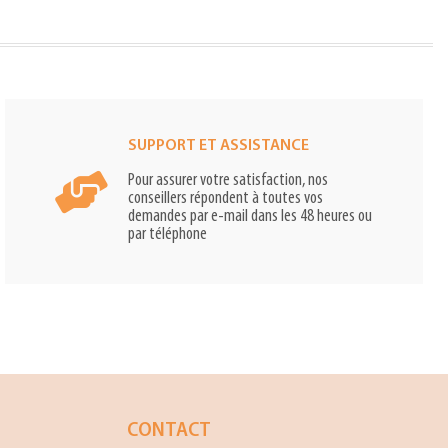
SUPPORT ET ASSISTANCE
Pour assurer votre satisfaction, nos
conseillers répondent à toutes vos
demandes par e-mail dans les 48 heures ou
par téléphone
CONTACT