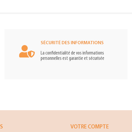
SÉCURITÉ DES INFORMATIONS
La confidentialité de vos informations
personnelles est garantie et sécurisée
ES
VOTRE COMPTE