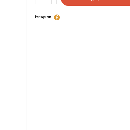
Partager sur :