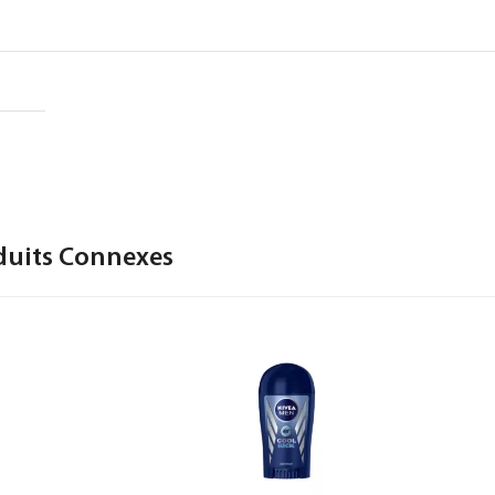
duits Connexes