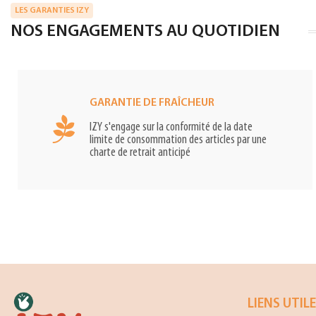
LES GARANTIES IZY
NOS ENGAGEMENTS AU QUOTIDIEN
GARANTIE DE FRAÎCHEUR
IZY s'engage sur la conformité de la date
limite de consommation des articles par une
charte de retrait anticipé
LIENS UTIL