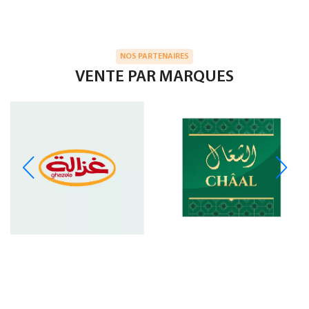
NOS PARTENAIRES
VENTE PAR MARQUES