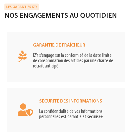
LES GARANTIES IZY
NOS ENGAGEMENTS AU QUOTIDIEN
GARANTIE DE FRAÎCHEUR
IZY s'engage sur la conformité de la date limite
de consommation des articles par une charte de
retrait anticipé
SÉCURITÉ DES INFORMATIONS
La confidentialité de vos informations
personnelles est garantie et sécurisée