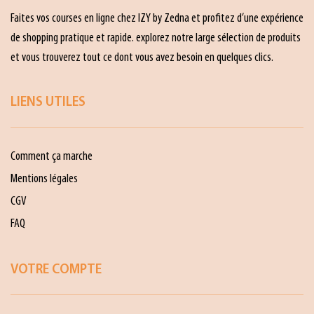
Faites vos courses en ligne chez IZY by Zedna et profitez d’une expérience
de shopping pratique et rapide. explorez notre large sélection de produits
et vous trouverez tout ce dont vous avez besoin en quelques clics.
LIENS UTILES
Comment ça marche
Mentions légales
CGV
FAQ
VOTRE COMPTE