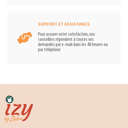
SUPPORT ET ASSISTANCE
Pour assurer votre satisfaction, nos
conseillers répondent à toutes vos
demandes par e-mail dans les 48 heures ou
par téléphone