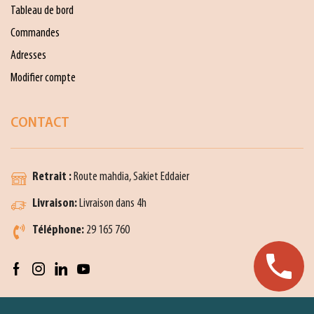
Tableau de bord
Commandes
Adresses
Modifier compte
CONTACT
Retrait :
Route mahdia, Sakiet Eddaier
Livraison:
Livraison dans 4h
Téléphone:
29 165 760