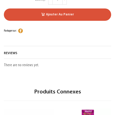
Ajouter Au Panier
Partager sur :
REVIEWS
There are no reviews yet.
Produits Connexes